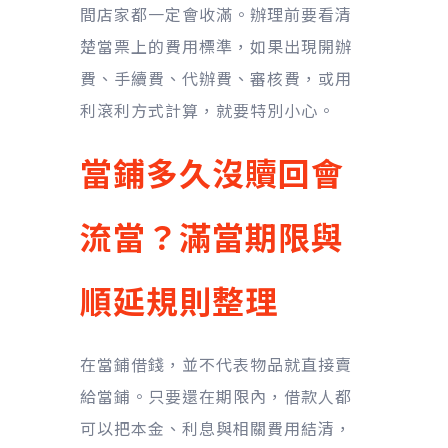
間店家都一定會收滿。辦理前要看清
楚當票上的費用標準，如果出現開辦
費、手續費、代辦費、審核費，或用
利滾利方式計算，就要特別小心。
當鋪多久沒贖回會
流當？滿當期限與
順延規則整理
在當鋪借錢，並不代表物品就直接賣
給當鋪。只要還在期限內，借款人都
可以把本金、利息與相關費用結清，