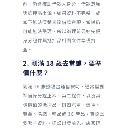
前，仍會確認借款人身分、借款意願
與抵押品來源。如果資料不完整，或
當下無法清楚表達借款意願，當鋪仍
可能無法受理，所以辦理前最好先把
身分證件與抵押品相關文件準備齊
全。
2. 剛滿 18 歲去當鋪，要準
備什麼？
剛滿 18 歲辦理當鋪借款時，通常需要
準備身分證正本、第二證件，以及具
備價值的抵押品，例如汽車、機車、
黃金、名錶、精品或 3C 產品。實際需
要哪些資料，建議出發前先向店家確