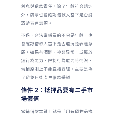
利息與還款責任。除了年齡符合規定
外，店家也會確認借款人當下是否能
清楚表達意願。
不過，合法當鋪看的不只是年齡，也
會確認借款人當下是否能清楚表達意
願。如果有酒醉、神態異常，或屬於
無行為能力、限制行為能力等情況，
當鋪原則上不能直接受理，主要是為
了避免日後產生借款爭議。
條件 2：抵押品要有二手市
場價值
當鋪借款本質上就是「用有價物品換