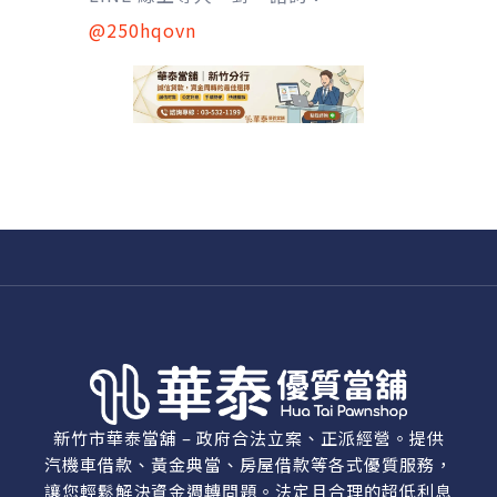
@250hqovn
新竹市華泰當舖 – 政府合法立案、正派經營。提供
汽機車借款、黃金典當、房屋借款等各式優質服務，
讓您輕鬆解決資金週轉問題。法定且合理的超低利息