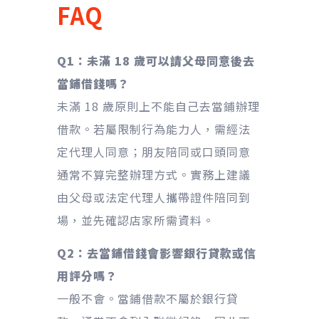
FAQ
Q1：未滿 18 歲可以請父母同意後去
當鋪借錢嗎？
未滿 18 歲原則上不能自己去當鋪辦理
借款。若屬限制行為能力人，需經法
定代理人同意；朋友陪同或口頭同意
通常不算完整辦理方式。實務上建議
由父母或法定代理人攜帶證件陪同到
場，並先確認店家所需資料。
Q2：去當鋪借錢會影響銀行貸款或信
用評分嗎？
一般不會。當鋪借款不屬於銀行貸