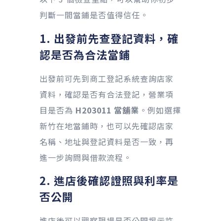
判斷一間當鋪是否值得信任。
1. 出發前先查登記資料，確
認是否為合法當鋪
出發前可先到商工登記系統查詢店家
資料，確認是否有合法登記，營業項
目是否為
H203011 當舖業
。例如選擇
新竹在地當鋪時，也可以先確認店家
名稱、地址與登記資料是否一致，再
進一步詢問與借款流程。
2. 進店後確認證照與利率是
否公開
進店後可以觀察現場是否公開揭示許