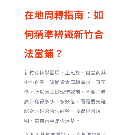
在地周轉指南：如
何精準辨識新竹合
法當鋪？
新竹有科學園區、上班族、自營商與
中小企業，短期資金周轉需求一直不
低。所以真正辦理借款前，不要只看
廣告寫得多快、多好借，而是要先確
認對方是否合法經營、收費是否透
明、當票內容是否清楚。
以下 3 個檢查重點，可以幫助你初步