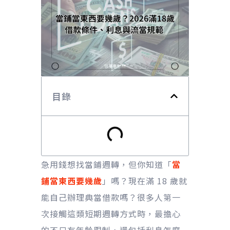
目錄
急用錢想找當鋪週轉，但你知道「
當
鋪當東西要幾歲
」嗎？現在滿 18 歲就
能自己辦理典當借款嗎？很多人第一
次接觸這類短期週轉方式時，最擔心