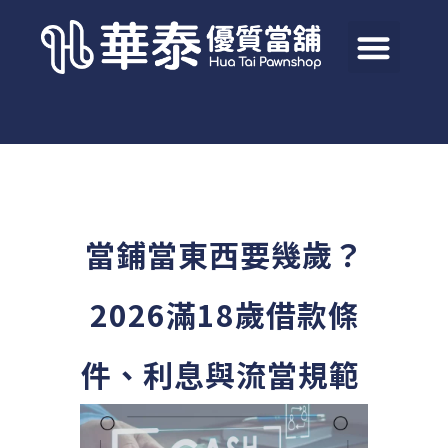
當鋪當東西要幾歲？
2026滿18歲借款條
件、利息與流當規範