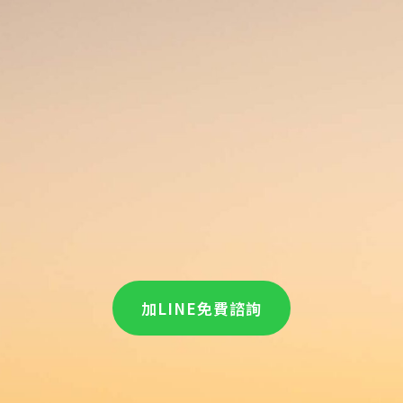
加LINE免費諮詢