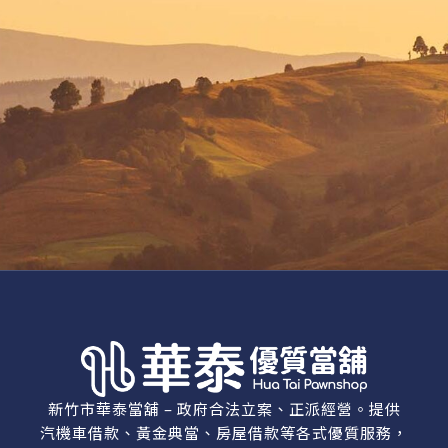
新竹市華泰當舖 – 政府合法立案、正派經營。提供
汽機車借款、黃金典當、房屋借款等各式優質服務，