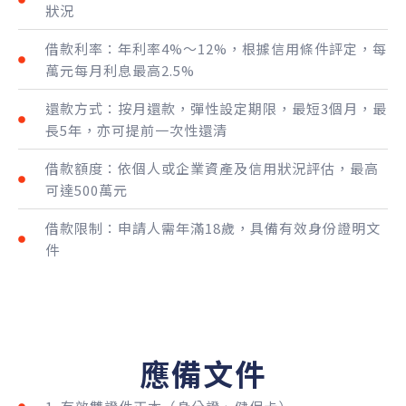
狀況
借款利率：年利率4%～12%，根據信用條件評定，每
萬元每月利息最高2.5%
還款方式：按月還款，彈性設定期限，最短3個月，最
長5年，亦可提前一次性還清
借款額度：依個人或企業資產及信用狀況評估，最高
可達500萬元
借款限制：申請人需年滿18歲，具備有效身份證明文
件
應備文件