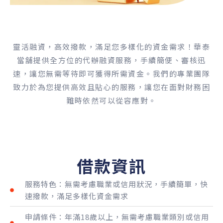
靈活融資，高效撥款，滿足您多樣化的資金需求！華泰
當舖提供全方位的代辦融資服務，手續簡便、審核迅
速，讓您無需等待即可獲得所需資金。我們的專業團隊
致力於為您提供高效且貼心的服務，讓您在面對財務困
難時依然可以從容應對。
借款資訊
服務特色：無需考慮職業或信用狀況，手續簡單，快
速撥款，滿足多樣化資金需求
申請條件：年滿18歲以上，無需考慮職業類別或信用