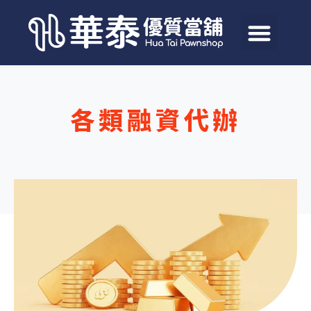
各類融資代辦