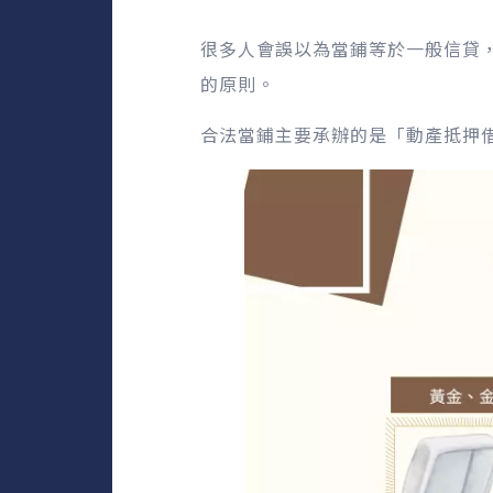
很多人會誤以為當鋪等於一般信貸
的原則。
合法當鋪主要承辦的是「動產抵押