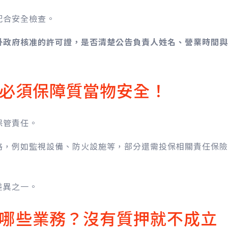
配合安全檢查。
掛政府核准的許可證，是否清楚公告負責人姓名、營業時間與
必須保障質當物安全！
保管責任。
格，例如監視設備、防火設施等，部分還需投保相關責任保險
差異之一。
哪些業務？沒有質押就不成立