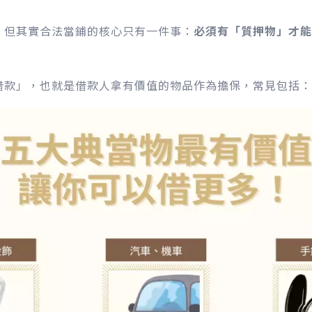
，但其實合法當鋪的核心只有一件事：
必須有「質押物」才能
借款」，也就是借款人拿有價值的物品作為擔保，常見包括：