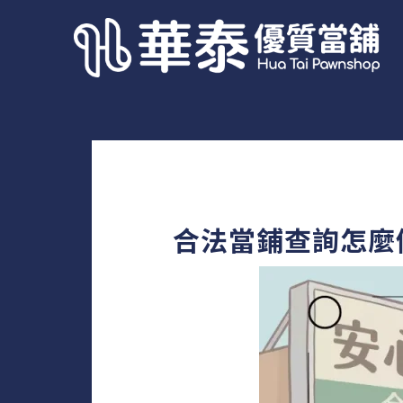
合法當鋪查詢怎麼