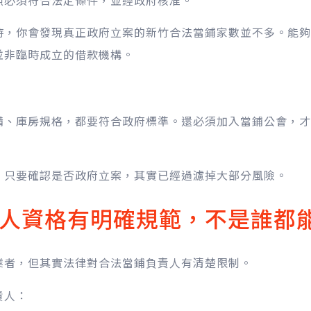
時，你會發現真正政府立案的新竹合法當鋪家數並不多。能夠
並非臨時成立的借款機構。
備、庫房規格，都要符合政府標準。還必須加入當鋪公會，才
，只要確認是否政府立案，其實已經過濾掉大部分風險。
人資格有明確規範，不是誰都
業者，但其實法律對合法當鋪負責人有清楚限制。
責人：