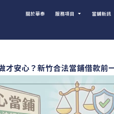
關於華泰
服務項目
當舖新訊
做才安心？新竹合法當鋪借款前