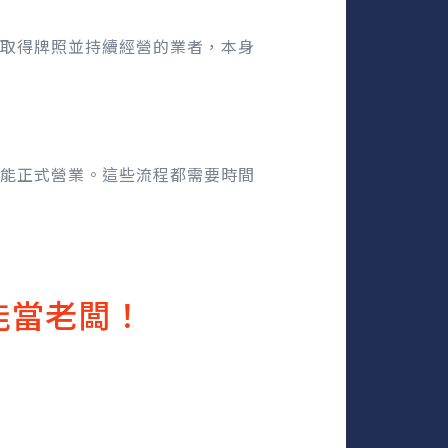
取得牌照並持續經營的業者，本身
能正式營業。這些流程都需要時間
能當老闆！