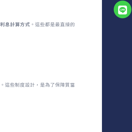
利息計算方式
。這些都是最直接的
。這些制度設計，是為了保障質當