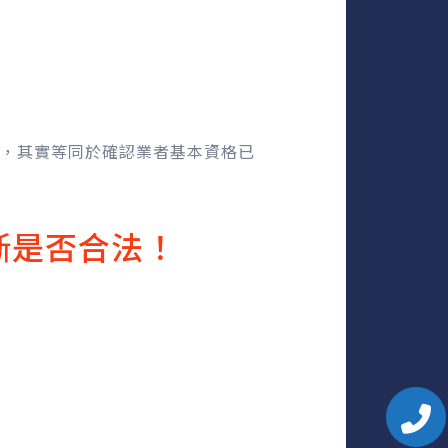
，其實等同於確認業者基本資格已
斷是否合法！