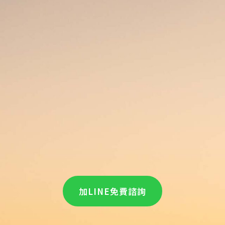
加LINE免費諮詢