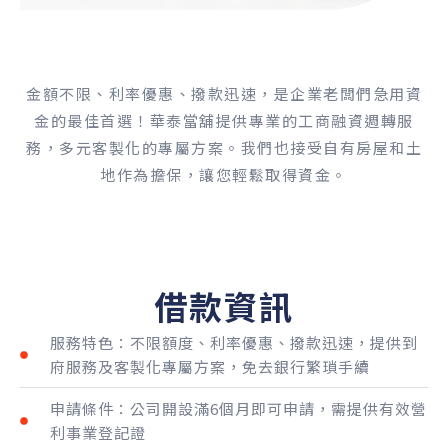
金額不限、利率優惠、撥款迅速，是企業老闆們急用資
金的最佳首選！華泰當舖提供專業的工商融資週轉服
務，多元客製化的專屬方案。我們也接受自有房屋和土
地作為擔保，讓您輕鬆取得資金。
借款資訊
服務特色：不限額度、利率優惠、撥款迅速，提供到
府服務及客製化專屬方案，免去銀行繁瑣手續
申請條件：公司開設滿6個月即可申請，需提供有效營
利事業登記證