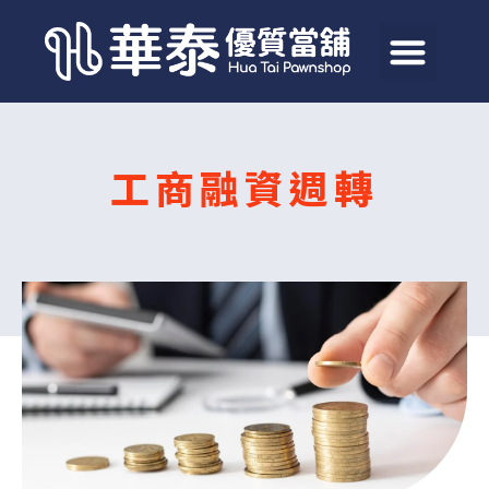
工商融資週轉