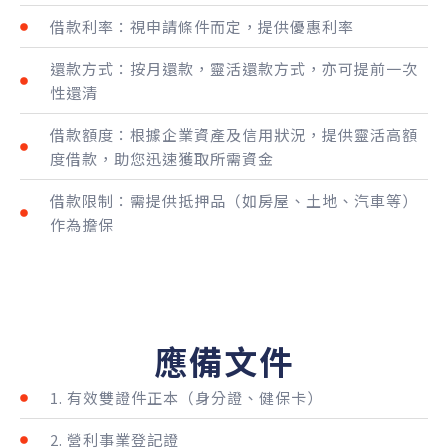
借款利率：視申請條件而定，提供優惠利率
還款方式：按月還款，靈活還款方式，亦可提前一次
性還清
借款額度：根據企業資產及信用狀況，提供靈活高額
度借款，助您迅速獲取所需資金
借款限制：需提供抵押品（如房屋、土地、汽車等）
作為擔保
應備文件
1. 有效雙證件正本（身分證、健保卡）
2. 營利事業登記證