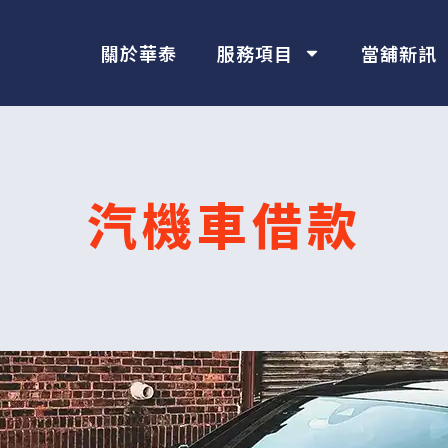
關於華泰
服務項目
當舖新訊
汽機車借款