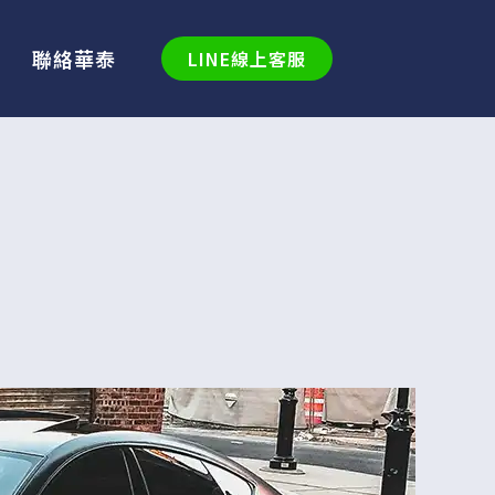
聯絡華泰
LINE線上客服