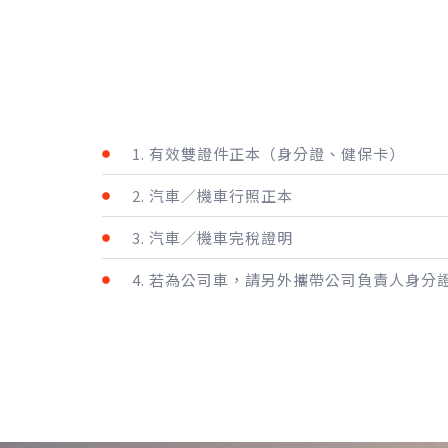
1. 有效雙證件正本（身分證、健保卡）
2. 汽車／機車行照正本
3. 汽車／機車完稅證明
4. 若為公司車，請另外攜帶公司負責人身