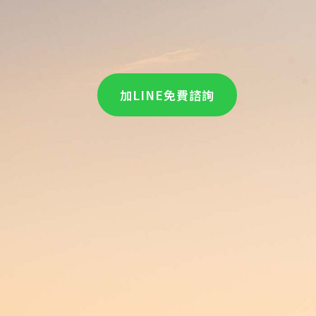
加LINE免費諮詢