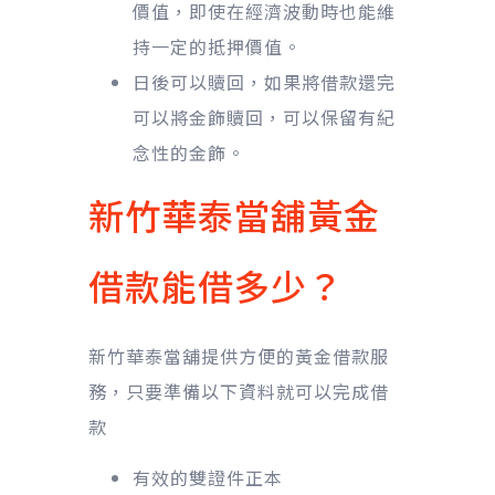
價值，即使在經濟波動時也能維
持一定的抵押價值。
日後可以贖回，如果將借款還完
可以將金飾贖回，可以保留有紀
念性的金飾。
新竹華泰當舖黃金
借款能借多少？
新竹華泰當舖提供方便的黃金借款服
務，只要準備以下資料就可以完成借
款
有效的雙證件正本