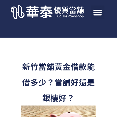
新竹當舖黃金借款能
借多少？當舖好還是
銀樓好？