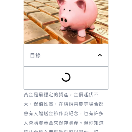
目錄
黃金是最穩定的資產，金價起伏不
大，保值性高，在結婚喜慶等場合都
會有人贈送金飾作為紀念，也有許多
人會購買黃金來保存資產。但你知道