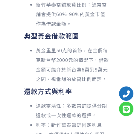
新竹華泰當舖放貸比例：通常當
舖會提供60%-90%的黃金市值
作為借款金額。
典型黃金借款範圍
黃金重量50克的首飾，在金價每
克新台幣2000元的情況下，借款
金額可能介於新台幣6萬到9萬元
之間，視當舖的放貸比例而定。
還款方式與利率
還款靈活性：多數當舖提供分期
還款或一次性還款的選擇。
利率：新竹華泰當舖固定利息