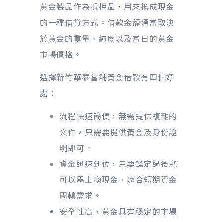
黃金製品作為抵押品，用來換成現金
的一種借貸方式。借款金額通常取決
於黃金的重量、純度以及當日的黃金
市場價格。
選擇新竹華泰當舖黃金借款有四個好
處：
流程快速簡便，無需提供複雜的
文件，只需要提供黃金及身份證
明即可。
資金迅速到位，只要鑑定過後就
可以馬上換現金，適合短期資金
周轉需求。
安全性高，黃金具有穩定的市場