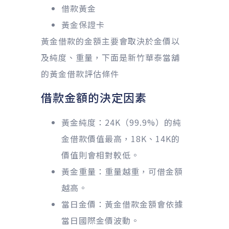
借款黃金
黃金保證卡
黃金借款的金額主要會取決於金價以
及純度、重量，下面是新竹華泰當舖
的黃金借款評估條件
借款金額的決定因素
黃金純度：24K（99.9%）的純
金借款價值最高，18K、14K的
價值則會相對較低。
黃金重量：重量越重，可借金額
越高。
當日金價：黃金借款金額會依據
當日國際金價波動。