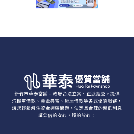
新竹市華泰當舖 – 政府合法立案、正派經營。提供
汽機車借款、黃金典當、房屋借款等各式優質服務，
讓您輕鬆解決資金週轉問題。法定且合理的超低利息
讓您借的安心，還的放心！