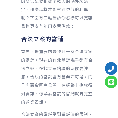
的高低是要根據借款人的條件來決
定，那麼怎樣才能拿到更低的利率
呢？下面有三點告訴你怎樣可以更容
易也更安全的用支票借款：
合法立案的當舖
首先，最重要的是找到一家合法立案
的當舖。現在的竹北當舖幾乎都有合
法立案，在找支票貼現的時候要注
意，合法的當舖會有營業許可證，而
且店面會明亮公開，在網路上也找得
到資訊。像華泰當舖的官網就有完整
的營業資訊。
合法立案的當舖受到當舖法的限制，