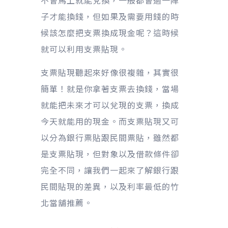
不會馬上就能兌換，一般都會過一陣
子才能換錢，但如果及需要用錢的時
候該怎麼把支票換成現金呢？這時候
就可以利用支票貼現。
支票貼現聽起來好像很複雜，其實很
簡單！就是你拿著支票去換錢，當場
就能把未來才可以兌現的支票，換成
今天就能用的現金。而支票貼現又可
以分為銀行票貼跟民間票貼，雖然都
是支票貼現，但對象以及借款條件卻
完全不同，讓我們一起來了解銀行跟
民間貼現的差異，以及利率最低的竹
北當舖推薦。