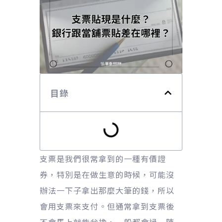
目錄
支票是我們很常拿到的一種有價證
券，特別是在做生意的時候，可能沒
辦法一下子拿出那麼大筆的錢，所以
會用支票來支付。但通常拿到支票後