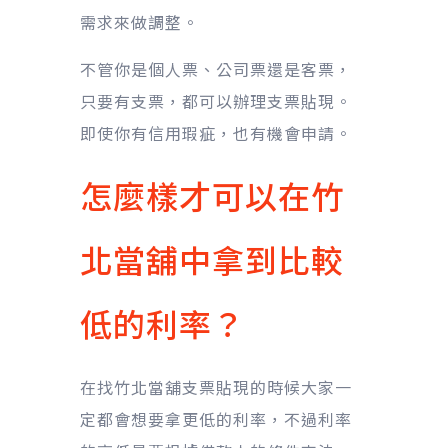
需求來做調整。
不管你是個人票、公司票還是客票，
只要有支票，都可以辦理支票貼現。
即使你有信用瑕疵，也有機會申請。
怎麼樣才可以在竹
北當舖中拿到比較
低的利率？
在找竹北當舖支票貼現的時候大家一
定都會想要拿更低的利率，不過利率