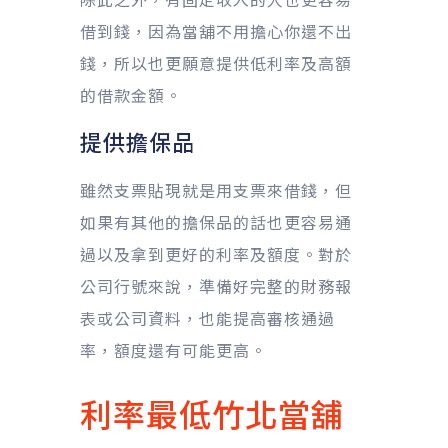
借到錢，因為當舖不用擔心你還不出
錢，所以也更願意提供低利率及高額
的借款金額。
提供擔保品
雖然支票貼現就是用支票來借錢，但
如果有其他的擔保品的話也更容易通
過以及拿到更好的利率及額度。對於
公司行號來說，準備好完整的財務報
表或公司資料，也能提高審核通過
率，額度還有可能更高。
利率最低竹北當舖