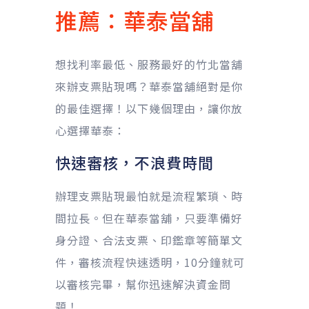
推薦：華泰當舖
想找利率最低、服務最好的竹北當舖
來辦支票貼現嗎？華泰當舖絕對是你
的最佳選擇！以下幾個理由，讓你放
心選擇華泰：
快速審核，不浪費時間
辦理支票貼現最怕就是流程繁瑣、時
間拉長。但在華泰當舖，只要準備好
身分證、合法支票、印鑑章等簡單文
件，審核流程快速透明，10分鐘就可
以審核完畢，幫你迅速解決資金問
題！