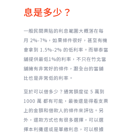
息是多少？
一般民間票貼的利息範圍大概落在每
月 2%-7%，如果條件很好，甚至有機
會拿到 1.5%-2% 的低利率。而華泰當
舖提供最低1%的利率，不只在竹北當
舖擁有非常好的條件，跟全台的當舖
比也是非常低的利率。
至於可以借多少？通常額度從 5 萬到
1000 萬 都有可能，最後還是得看支票
上的金額和借款人的條件來評估。另
外，還款方式也有很多選擇，可以選
擇本利攤還或是單繳利息，可以根據