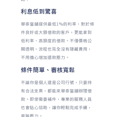
利息低到驚喜
華泰當舖提供最低1%的利率，對於條
件良好或大額借款的客戶，更能拿到
低利率、高額度的借款。不僅價格公
開透明，流程也完全沒有隱藏費用，
不用擔心增加還款壓力。
條件簡單、審核寬鬆
不論你是個人還是公司行號，只要持
有合法支票，都能來華泰當舖辦理借
款。即使需要補件，專業的服務人員
也會貼心協助，讓你輕鬆完成手續，
毫無壓力。