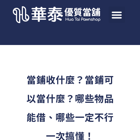
當鋪收什麼？當鋪可
以當什麼？哪些物品
能借、哪些一定不行
一次搞懂！