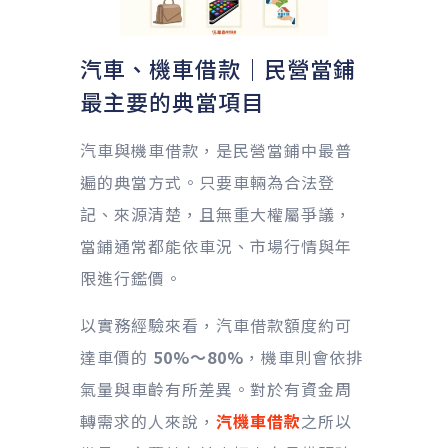
汽車、機車借款｜民營當鋪
最主要的典當項目
汽車與機車借款，是民營當鋪中最普
遍的典當方式。只要車輛為合法登
記、來源清楚，且無重大權屬爭議，
當鋪通常都能依車況、市場行情與年
限進行鑑價。
以實務經驗來看，汽車借款額度約可
達車價的
50%～80%
，機車則會依排
氣量與車齡有所差異。對於有資金周
轉需求的人來說，
汽機車借款
之所以