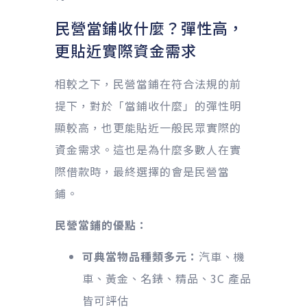
民營當鋪收什麼？彈性高，
更貼近實際資金需求
相較之下，民營當鋪在符合法規的前
提下，對於「當鋪收什麼」的彈性明
顯較高，也更能貼近一般民眾實際的
資金需求。這也是為什麼多數人在實
際借款時，最終選擇的會是民營當
鋪。
民營當鋪的優點：
可典當物品種類多元：
汽車、機
車、黃金、名錶、精品、3C 產品
皆可評估