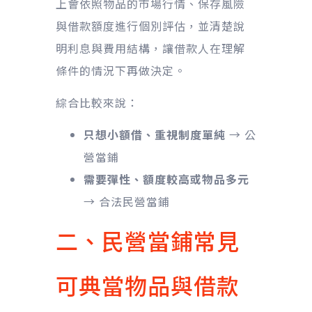
上會依照物品的市場行情、保存風險
與借款額度進行個別評估，並清楚說
明利息與費用結構，讓借款人在理解
條件的情況下再做決定。
綜合比較來說：
只想小額借、重視制度單純
→ 公
營當鋪
需要彈性、額度較高或物品多元
→ 合法民營當鋪
二、民營當鋪常見
可典當物品與借款