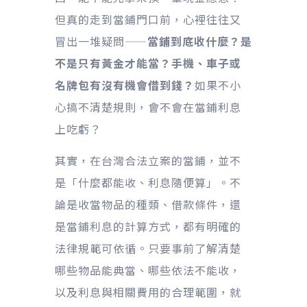
但真的走到當鋪門口前，心裡往往又
冒出一堆疑問——
當鋪到底收什麼？是
不是只有黃金才能當？手機、車子或
名牌包有沒有機會借到錢？
如果不小
心搞不清楚規則，會不會在當鋪利息
上吃虧？
其實，在台灣合法立案的當鋪，並不
是「什麼都能收、利息隨便算」。不
論是收當物品的種類、借款條件，還
是當鋪利息的計算方式，都有明確的
法律規範可依循。只要事前了解清楚
哪些物品能典當、哪些依法不能收，
以及利息與相關費用的合理範圍，就