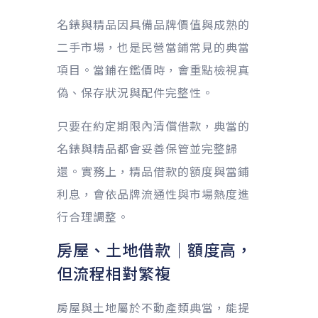
名錶與精品因具備品牌價值與成熟的
二手市場，也是民營當鋪常見的典當
項目。當鋪在鑑價時，會重點檢視真
偽、保存狀況與配件完整性。
只要在約定期限內清償借款，典當的
名錶與精品都會妥善保管並完整歸
還。實務上，精品借款的額度與當鋪
利息，會依品牌流通性與市場熱度進
行合理調整。
房屋、土地借款｜額度高，
但流程相對繁複
房屋與土地屬於不動產類典當，能提