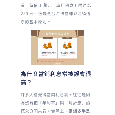
看，每借 1 萬元，單月利息上限約為
250 元，這是全台合法當鋪都必須遵
守的基本原則。
為什麼當鋪利息常被誤會很
高？
許多人會覺得當鋪利息高，往往是因
為沒有把「年利率」與「月計息」的
概念分開來看。實際上，
當鋪多半是