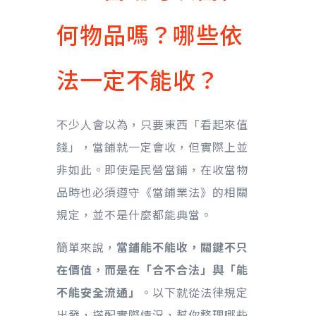
何物品嗎？哪些依
法一定不能收？
不少人會以為，只要東西「看起來值
錢」，當鋪就一定會收，但實際上並
非如此。即使是民營當鋪，在收當物
品時也必須遵守《當鋪業法》的相關
規定，並不是什麼都能典當。
簡單來說，
當鋪能不能收，關鍵不只
在價值，而是在「合不合法」與「能
不能安全流通」
。以下就從法律規定
出發，搭配實際情況，幫你整理哪些