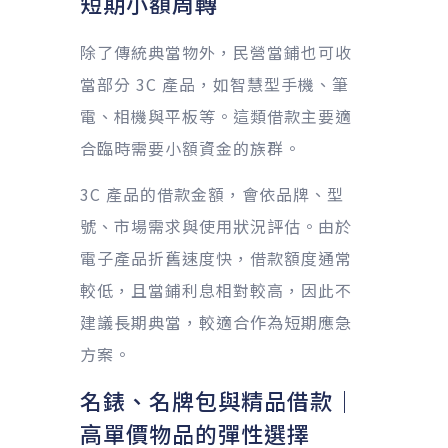
短期小額周轉
除了傳統典當物外，民營當鋪也可收
當部分 3C 產品，如智慧型手機、筆
電、相機與平板等。這類借款主要適
合臨時需要小額資金的族群。
3C 產品的借款金額，會依品牌、型
號、市場需求與使用狀況評估。由於
電子產品折舊速度快，借款額度通常
較低，且當鋪利息相對較高，因此不
建議長期典當，較適合作為短期應急
方案。
名錶、名牌包與精品借款｜
高單價物品的彈性選擇