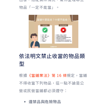
物品「一定不能當」。
依法明文禁止收當的物品類
型
根據
《當鋪業法》第 16 條
規定，當鋪
不得收當下列物品，這一點不論是公
營或民營當鋪都必須遵守：
違禁品與危險物品