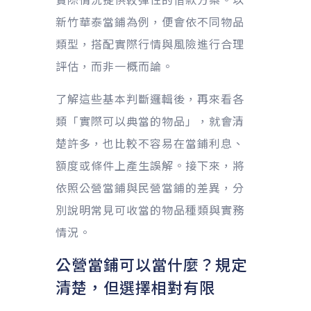
新竹華泰當鋪為例，便會依不同物品
類型，搭配實際行情與風險進行合理
評估，而非一概而論。
了解這些基本判斷邏輯後，再來看各
類「實際可以典當的物品」，就會清
楚許多，也比較不容易在當鋪利息、
額度或條件上產生誤解。接下來，將
依照公營當鋪與民營當鋪的差異，分
別說明常見可收當的物品種類與實務
情況。
公營當鋪可以當什麼？規定
清楚，但選擇相對有限