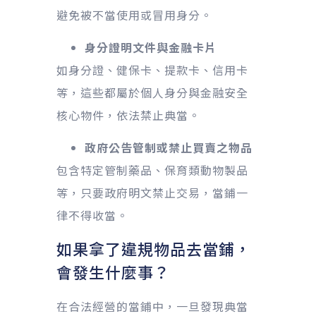
避免被不當使用或冒用身分。
身分證明文件與金融卡片
如身分證、健保卡、提款卡、信用卡
等，這些都屬於個人身分與金融安全
核心物件，依法禁止典當。
政府公告管制或禁止買賣之物品
包含特定管制藥品、保育類動物製品
等，只要政府明文禁止交易，當鋪一
律不得收當。
如果拿了違規物品去當鋪，
會發生什麼事？
在合法經營的當鋪中，一旦發現典當