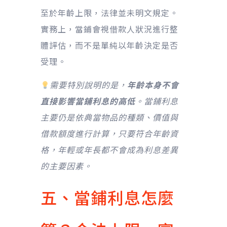
至於年齡上限，法律並未明文規定。
實務上，當鋪會視借款人狀況進行整
體評估，而不是單純以年齡決定是否
受理。
需要特別說明的是，
年齡本身不會
直接影響當鋪利息的高低
。當鋪利息
主要仍是依典當物品的種類、價值與
借款額度進行計算，只要符合年齡資
格，年輕或年長都不會成為利息差異
的主要因素。
五、當鋪利息怎麼