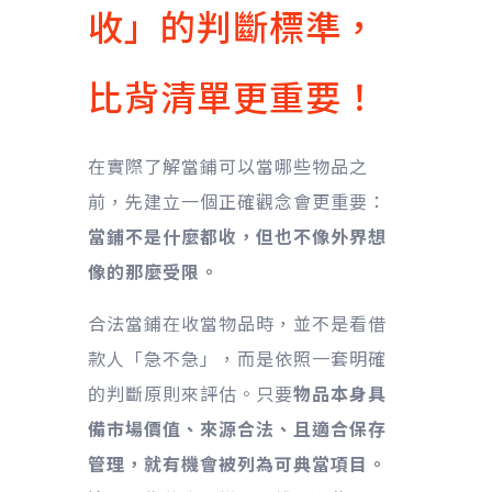
收」的判斷標準，
比背清單更重要！
在實際了解當鋪可以當哪些物品之
前，先建立一個正確觀念會更重要：
當鋪不是什麼都收，但也不像外界想
像的那麼受限。
合法當鋪在收當物品時，並不是看借
款人「急不急」，而是依照一套明確
的判斷原則來評估。只要
物品本身具
備市場價值、來源合法、且適合保存
管理，就有機會被列為可典當項目。