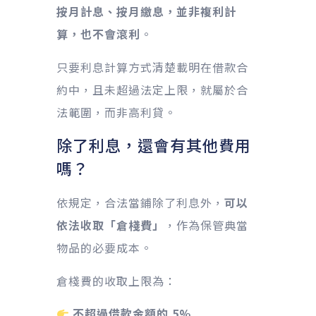
按月計息、按月繳息，並非複利計
算，也不會滾利
。
只要利息計算方式清楚載明在借款合
約中，且未超過法定上限，就屬於合
法範圍，而非高利貸。
除了利息，還會有其他費用
嗎？
依規定，合法當鋪除了利息外，
可以
依法收取「倉棧費」
，作為保管典當
物品的必要成本。
倉棧費的收取上限為：
不超過借款金額的 5%