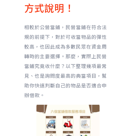
方式說明！
相較於公營當鋪，民營當鋪在符合法
規的前提下，對於可收當物品的彈性
較高，也因此成為多數民眾在資金周
轉時的主要選擇。那麼，實際上民營
當鋪究竟收什麼？以下整理幾項最常
見、也是詢問度最高的典當項目，幫
助你快速判斷自己的物品是否適合申
辦借款。