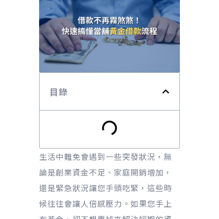
目錄
生活中難免會遇到一些突發狀況，無
論是創業資金不足、家庭開銷增加，
還是緊急狀況讓您手頭吃緊，這些時
候往往會讓人倍感壓力。如果您手上