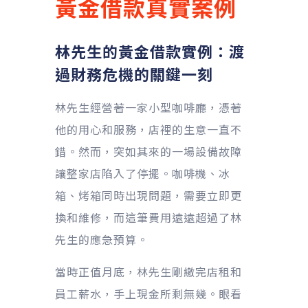
黃金借款
真實案例
林先生的黃金借款實例：渡
過財務危機的關鍵一刻
林先生經營著一家小型咖啡廳，憑著
他的用心和服務，店裡的生意一直不
錯。然而，突如其來的一場設備故障
讓整家店陷入了停擺。咖啡機、冰
箱、烤箱同時出現問題，需要立即更
換和維修，而這筆費用遠遠超過了林
先生的應急預算。
當時正值月底，林先生剛繳完店租和
員工薪水，手上現金所剩無幾。眼看