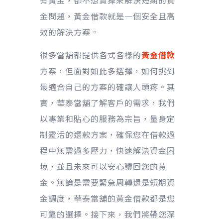
有黃金，卻不想賣掉來解決短期的資
金問題，黃金借款就是一個安全且高
效的解決方案。
很多當舖都提供各式各樣的
黃金借款
方案，但面對如此多選擇，如何挑到
最適合自己的方案的確讓人頭疼。其
實，華泰當舖了解客戶的需求，我們
以專業和貼心的服務為宗旨，量身定
制靈活的還款方案，確保您在借款過
程中無需過多壓力，快速解決資金困
境，並且未來可以安心贖回您的黃
金。無論是需要緊急周轉還是短期資
金調度，華泰當舖的黃金借款都是您
可靠的選擇。接下來，我們將帶您深