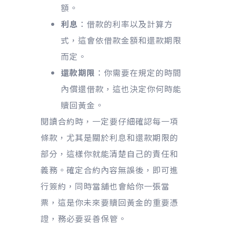
額。
利息
：借款的利率以及計算方
式，這會依借款金額和還款期限
而定。
還款期限
：你需要在規定的時間
內償還借款，這也決定你何時能
贖回黃金。
閱讀合約時，一定要仔細確認每一項
條款，尤其是關於利息和還款期限的
部分，這樣你就能清楚自己的責任和
義務。確定合約內容無誤後，即可進
行簽約，同時當舖也會給你一張當
票，這是你未來要贖回黃金的重要憑
證，務必要妥善保管。