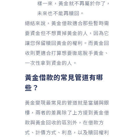
樣一來，黃金就不再屬於你了，
未來也不能再贖回。
總結來說，黃金借款適合那些暫時需
要資金但不想賣掉黃金的人，因為它
讓您保留贖回黃金的權利。而黃金回
收則更適合打算想要徹底脫手黃金、
一次性拿到資金的人。
黃金借款
的常見管道有哪
些？
黃金變現最常見的管道就是當舖與銀
樓，兩者的差異除了上方提到黃金借
款與黃金回收的區別外，在借款方
式、計價方式、利息，以及贖回權利