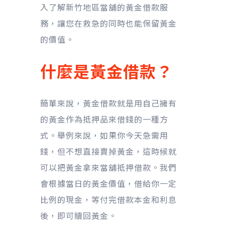
入了解新竹地區當舖的黃金借款服
務，讓您在救急的同時也能保留黃金
的價值。
什麼是
黃金借款
？
簡單來說，黃金借款就是用自己擁有
的黃金作為抵押品來借錢的一種方
式。舉例來說，如果你今天急需用
錢，但不想直接賣掉黃金，這時候就
可以把黃金拿來當舖抵押借款。我們
會根據當日的黃金價值，借給你一定
比例的現金，等付完借款本金和利息
後，即可贖回黃金。