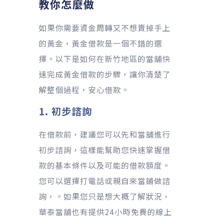
教你怎麼做
如果你需要資金周轉又不想賣掉手上
的黃金，黃金借款是一個不錯的選
擇。以下是如何在新竹地區的當舖快
速完成黃金借款的步驟，讓你清楚了
解整個過程，安心借款。
1. 初步諮詢
在借款前，建議您可以先和當舖進行
初步諮詢，這樣能幫助您快速掌握借
款的基本條件以及可能的借款額度。
您可以選擇打電話或親自來當鋪做諮
詢，。如果您只是想大概了解狀況，
華泰當舖也有提供24小時免費的線上