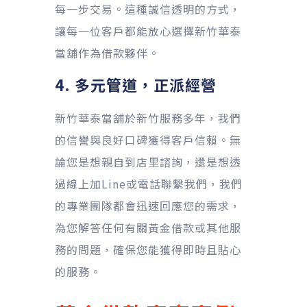
每一步交易。這種誠信透明的方式，
讓每一位客戶都能放心選擇新竹華泰
當舖作為借款夥伴。
4. 多元管道，正派經營
新竹華泰當舖於新竹服務多年，我們
的信譽與良好口碑獲得客戶信賴。無
論您是想親自到店里諮詢，還是想透
過線上加Line或電話聯繫我們，我們
的專業團隊都會迅速回應您的需求，
為您解答任何有關黃金借款或其他服
務的問題，確保您能獲得即時且貼心
的服務。