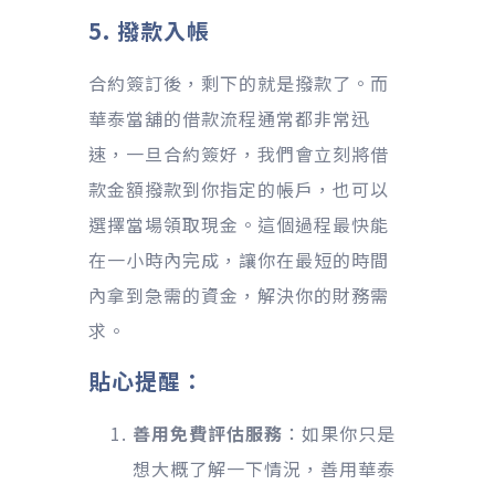
5. 撥款入帳
合約簽訂後，剩下的就是撥款了。而
華泰當舖的借款流程通常都非常迅
速，一旦合約簽好，我們會立刻將借
款金額撥款到你指定的帳戶，也可以
選擇當場領取現金。這個過程最快能
在一小時內完成，讓你在最短的時間
內拿到急需的資金，解決你的財務需
求。
貼心提醒：
善用免費評估服務
：如果你只是
想大概了解一下情況，善用華泰