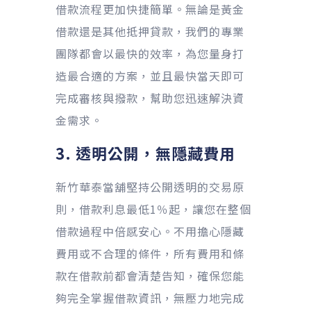
借款流程更加快捷簡單。無論是黃金
借款還是其他抵押貸款，我們的專業
團隊都會以最快的效率，為您量身打
造最合適的方案，並且最快當天即可
完成審核與撥款，幫助您迅速解決資
金需求。
3. 透明公開，無隱藏費用
新竹華泰當舖堅持公開透明的交易原
則，借款利息最低1％起，讓您在整個
借款過程中倍感安心。不用擔心隱藏
費用或不合理的條件，所有費用和條
款在借款前都會清楚告知，確保您能
夠完全掌握借款資訊，無壓力地完成