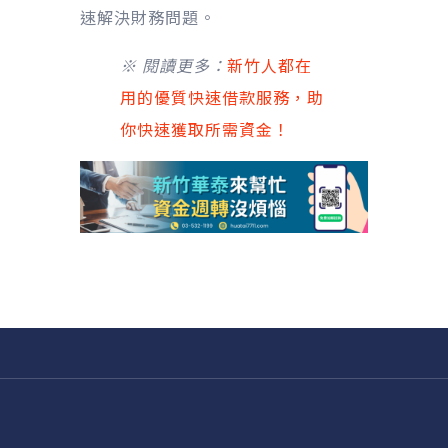
速解決財務問題。
※ 閱讀更多：
新竹人都在
用的優質快速借款服務，助
你快速獲取所需資金！