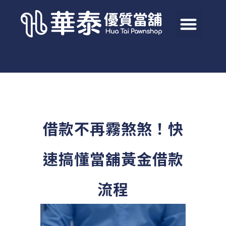
借款不再霧煞煞！快
速搞懂當舖黃金借款
流程