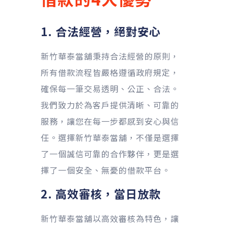
1. 合法經營，絕對安心
新竹華泰當舖秉持合法經營的原則，
所有借款流程皆嚴格遵循政府規定，
確保每一筆交易透明、公正、合法。
我們致力於為客戶提供清晰、可靠的
服務，讓您在每一步都感到安心與信
任。選擇新竹華泰當舖，不僅是選擇
了一個誠信可靠的合作夥伴，更是選
擇了一個安全、無憂的借款平台。
2. 高效審核，當日放款
新竹華泰當舖以高效審核為特色，讓