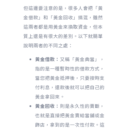
但這邊要注意的是，很多人會把「黃
金借款」和「黃金回收」搞混，雖然
這兩者都是用黃金來換取資金，但本
質上還是有很大的差別。以下就簡單
說明兩者的不同之處：
黃金借款
：
又稱「黃金典當」，
指的是一種暫時性的借款方式，
當您把黃金抵押後，只要按時支
付利息，還款後就可以把自己的
黃金拿回來。
黃金回收：
則是永久性的賣斷，
也就是直接把黃金賣給當舖或金
飾店，拿到的是一次性付款。這