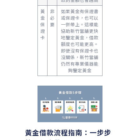
黃
非
如果黃金有保證書
金
必
或保證卡，也可以
保
要
一併帶上。這樣能
證
協助新竹當舖更快
卡
地鑒定黃金，借款
額度也可能更高。
即便沒有保證卡也
沒關係，新竹當舖
仍然有專業儀器能
夠鑒定黃金
黃金借款流程指南：一步步