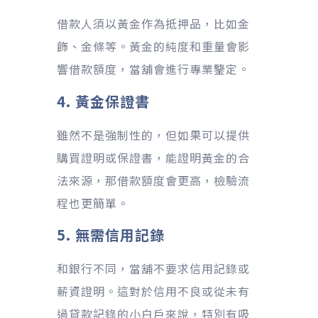
借款人須以黃金作為抵押品，比如金
飾、金條等。黃金的純度和重量會影
響借款額度，當舖會進行專業鑒定。
4. 黃金保證書
雖然不是強制性的，但如果可以提供
購買證明或保證書，能證明黃金的合
法來源，那借款額度會更高，檢驗流
程也更簡單。
5. 無需信用記錄
和銀行不同，當舖不要求信用記錄或
薪資證明。這對於信用不良或從未有
過貸款記錄的小白戶來說，特別有吸