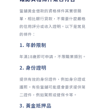
當舖黃金借款的資格條件其實很簡
單，相比銀行貸款，不需要什麼嚴格
的信用評分或收入證明。以下是常見
的條件：
1. 年齡限制
年滿18歲即可申請，不限職業類別。
2. 身份證明
提供有效的身份證件，例如身分證或
護照。有些當舖可能還會要求提供第
二證件，例如駕照或健保卡等。
3. 黃金抵押品