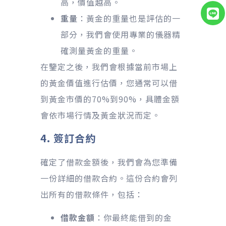
高，價值越高。
重量
：黃金的重量也是評估的一
部分，我們會使用專業的儀器精
確測量黃金的重量。
在鑒定之後，我們會根據當前市場上
的黃金價值進行估價，您通常可以借
到黃金市價的70%到90%，具體金額
會依市場行情及黃金狀況而定。
4. 簽訂合約
確定了借款金額後，我們會為您準備
一份詳細的借款合約。這份合約會列
出所有的借款條件，包括：
借款金額
：你最終能借到的金