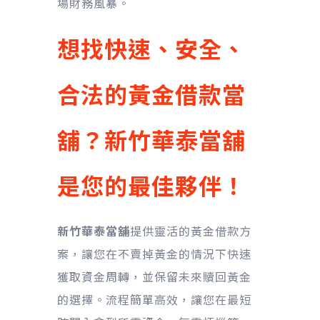
場財務風暴。
想找快速、安全、
合法的黃金借款當
舖？新竹華泰當舖
是您的最佳夥伴！
新竹華泰當舖
提供靈活的黃金借款方
案，讓您在不賣掉黃金的情況下快速
獲取資金周轉，並保留未來贖回黃金
的選擇。流程簡單高效，讓您在最短