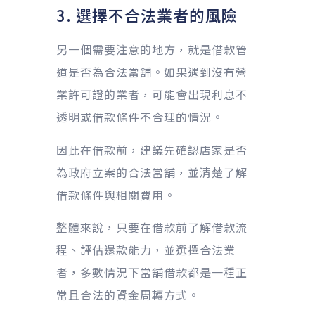
3. 選擇不合法業者的風險
另一個需要注意的地方，就是借款管
道是否為合法當舖。如果遇到沒有營
業許可證的業者，可能會出現利息不
透明或借款條件不合理的情況。
因此在借款前，建議先確認店家是否
為政府立案的合法當舖，並清楚了解
借款條件與相關費用。
整體來說，只要在借款前了解借款流
程、評估還款能力，並選擇合法業
者，多數情況下當舖借款都是一種正
常且合法的資金周轉方式。