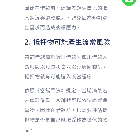
因此在借款前，建議先評估自己的收
入狀況與還款能力，避免因為短期資
金需求而造成後續壓力。
2. 抵押物可能產生流當風險
當舖借款屬於抵押借款，如果借款人
長時間沒有繳利息或沒有贖回物品，
抵押物就有可能進入流當程序。
依照《當舖業法》規定，當期滿後若
未處理借款，當舖就可以依法處置典
當物。因此在借款前，也需要評估抵
押物是否是自己能接受作為擔保的物
品。