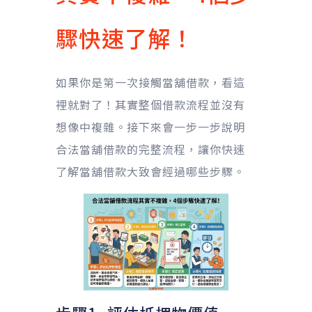
驟快速了解！
如果你是第一次接觸當舖借款，看這
裡就對了！其實整個借款流程並沒有
想像中複雜。接下來會一步一步說明
合法當舖借款的完整流程，讓你快速
了解當舖借款大致會經過哪些步驟。