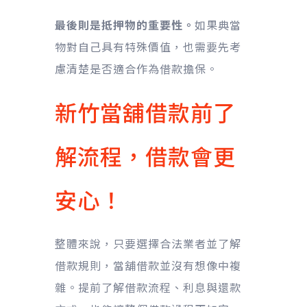
最後則是抵押物的重要性。
如果典當
物對自己具有特殊價值，也需要先考
慮清楚是否適合作為借款擔保。
新竹當舖借款前了
解流程，借款會更
安心！
整體來說，只要選擇合法業者並了解
借款規則，當舖借款並沒有想像中複
雜。提前了解借款流程、利息與還款