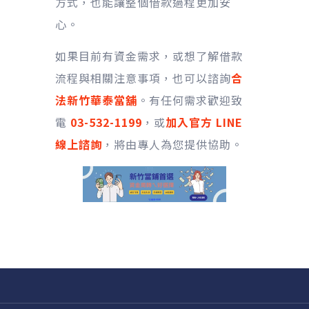
方式，也能讓整個借款過程更加安
心。
如果目前有資金需求，或想了解借款
流程與相關注意事項，也可以諮詢
合
法新竹華泰當舖
。有任何需求歡迎致
電
03-532-1199
，或
加入官方 LINE
線上諮詢
，將由專人為您提供協助。