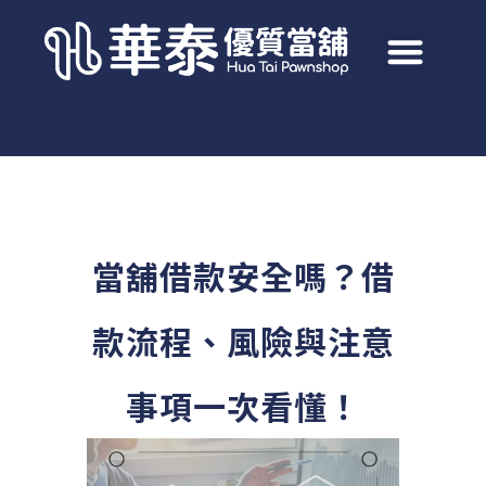
當舖借款安全嗎？借
款流程、風險與注意
事項一次看懂！