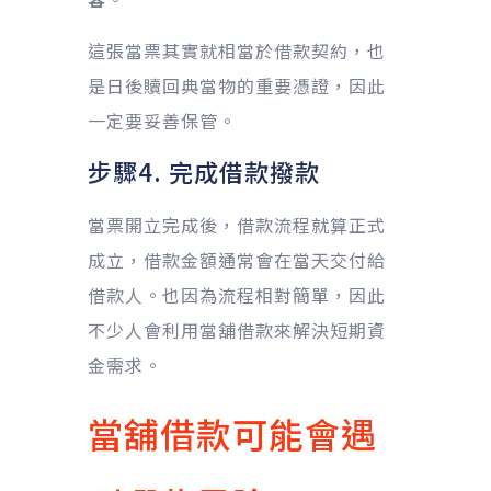
這張當票其實就相當於借款契約，也
是日後贖回典當物的重要憑證，因此
一定要妥善保管。
步驟4. 完成借款撥款
當票開立完成後，借款流程就算正式
成立，借款金額通常會在當天交付給
借款人。也因為流程相對簡單，因此
不少人會利用當舖借款來解決短期資
金需求。
當舖借款可能會遇