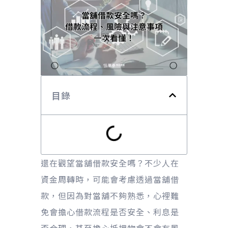
目錄
還在觀望當舖借款安全嗎？不少人在
資金周轉時，可能會考慮透過當舖借
款，但因為對當舖不夠熟悉，心裡難
免會擔心借款流程是否安全、利息是