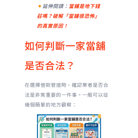
延伸閱讀：
當鋪是地下錢
莊嗎？破解「當鋪很恐怖」
的真實原因！
如何判斷一家當舖
是否合法？
在選擇借款管道時，確認業者是否合
法是非常重要的一件事。一般可以從
幾個簡單的地方觀察：