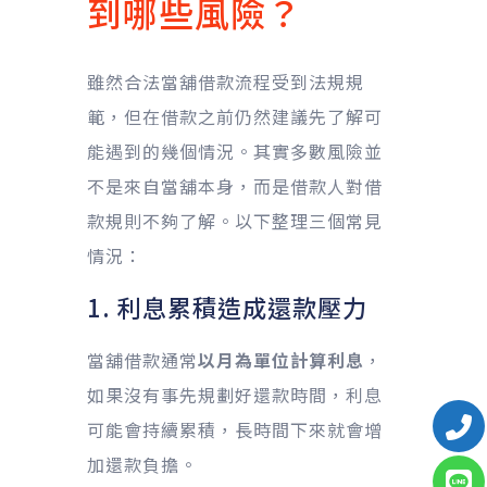
到哪些風險？
雖然合法當舖借款流程受到法規規
範，但在借款之前仍然建議先了解可
能遇到的幾個情況。其實多數風險並
不是來自當舖本身，而是借款人對借
款規則不夠了解。以下整理三個常見
情況：
1. 利息累積造成還款壓力
當舖借款通常
以月為單位計算利息
，
如果沒有事先規劃好還款時間，利息
可能會持續累積，長時間下來就會增
加還款負擔。