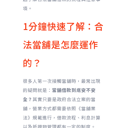
項。
1分鐘快速了解：合
法當舖是怎麼運作
的？
很多人第一次接觸當舖時，最常出現
的疑問就是：
當舖借款到底安不安
全？
其實只要是政府合法立案的當
舖，營業方式都需要依照《當舖業
法》規範進行，借款流程、利息計算
以及抵押物管理都有一定的制度。