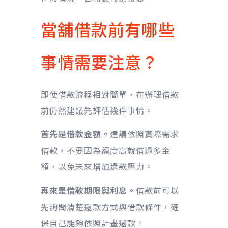
當舖借款前有哪些
事情需要注意？
即使借款流程相對簡單，在辦理借款
前仍然建議先評估幾件事情。
首先是借款金額。
建議依照實際需求
借款，不要因為額度高就借過多金
額，以免未來增加還款壓力。
再來是借款期限與利息。
借款前可以
先詢問清楚還款方式與借款條件，確
保自己能夠依照計畫還款。