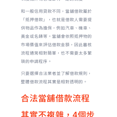
和一般信用貸款不同，當舖借款屬於
「抵押借款」，也就是借款人需要提
供物品作為擔保，例如汽車、機車、
黃金或名錶等。當舖會依照抵押物的
市場價值來評估借款金額，因此審核
流程通常相對簡單，也不需要太多繁
瑣的申請程序。
只要選擇合法業者並了解借款規則，
整體借款流程其實是相對透明的。
合法當舖借款流程
其實不複雜，4個步