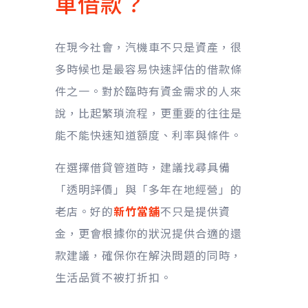
車借款？
在現今社會，汽機車不只是資產，很
多時候也是最容易快速評估的借款條
件之一。對於臨時有資金需求的人來
說，比起繁瑣流程，更重要的往往是
能不能快速知道額度、利率與條件。
在選擇借貸管道時，建議找尋具備
「透明評價」與「多年在地經營」的
老店。好的
新竹當舖
不只是提供資
金，更會根據你的狀況提供合適的還
款建議，確保你在解決問題的同時，
生活品質不被打折扣。