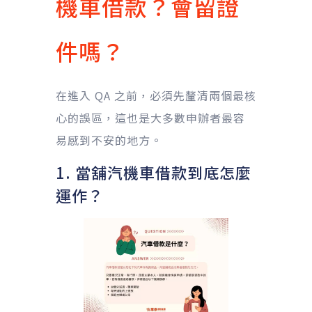
機車借款？會留證
件嗎？
在進入 QA 之前，必須先釐清兩個最核
心的誤區，這也是大多數申辦者最容
易感到不安的地方。
1. 當舖汽機車借款到底怎麼
運作？