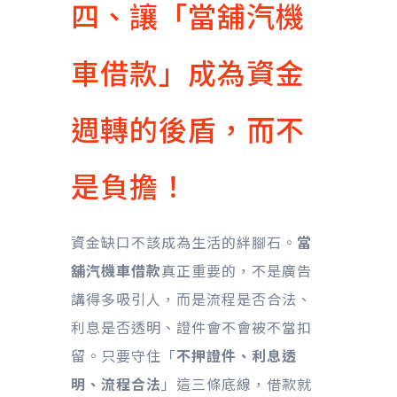
四、讓「當舖汽機
車借款」成為資金
週轉的後盾，而不
是負擔！
資金缺口不該成為生活的絆腳石。
當
舖汽機車借款
真正重要的，不是廣告
講得多吸引人，而是流程是否合法、
利息是否透明、證件會不會被不當扣
留。只要守住「
不押證件、利息透
明、流程合法
」這三條底線，借款就