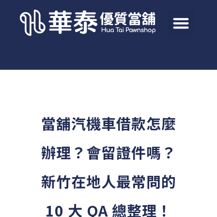
當舖汽機車借款怎麼
辦理？會留證件嗎？
新竹在地人最常問的
10 大 QA 總整理！