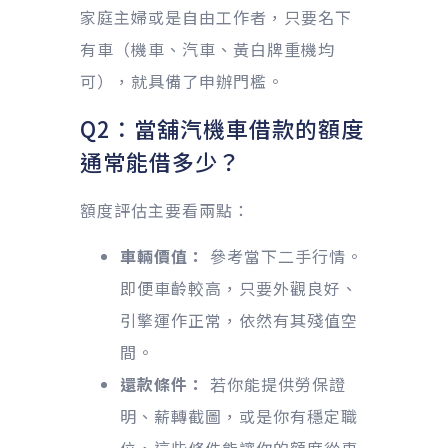
家庭主婦或是自由工作者，只要名下
有車（機車、汽車、黃白牌重機均
可），就具備了申辦門檻。
Q2：當舖汽機車借款的額度
通常能借多少？
額度評估主要看兩點：
車輛價值：
參考當下二手行情。
即便車齡較高，只要外觀良好、
引擎運作正常，依然有其殘值空
間。
還款條件：
若你能提供勞保證
明、薪轉截圖，或是你有穩定職