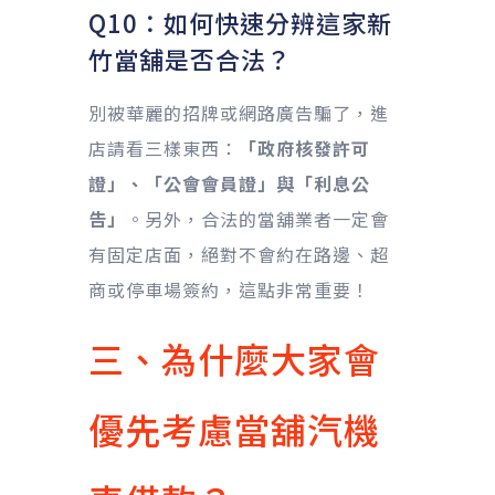
Q10：如何快速分辨這家新
竹當舖是否合法？
別被華麗的招牌或網路廣告騙了，進
店請看三樣東西：
「政府核發許可
證」、「公會會員證」與「利息公
告」
。另外，合法的當舖業者一定會
有固定店面，絕對不會約在路邊、超
商或停車場簽約，這點非常重要！
三、為什麼大家會
優先考慮當舖汽機