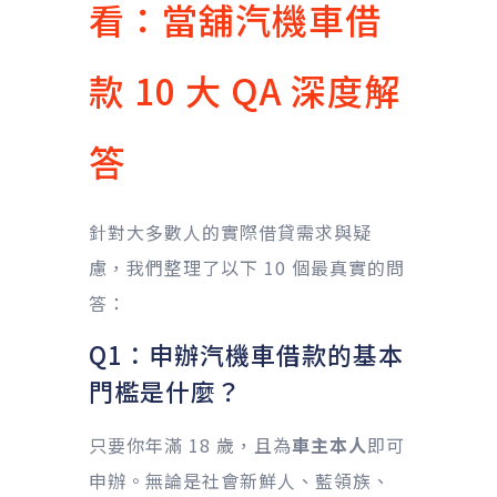
看：當舖汽機車借
款 10 大 QA 深度解
答
針對大多數人的實際借貸需求與疑
慮，我們整理了以下 10 個最真實的問
答：
Q1：申辦汽機車借款的基本
門檻是什麼？
只要你年滿 18 歲，且為
車主本人
即可
申辦。無論是社會新鮮人、藍領族、