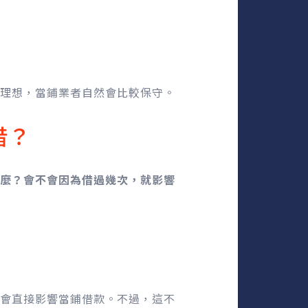
理想，當鋪業者自然會比較保守。
借？
麼？會不會因為借過幾次，就影響
會直接影響當鋪借款。不過，這不