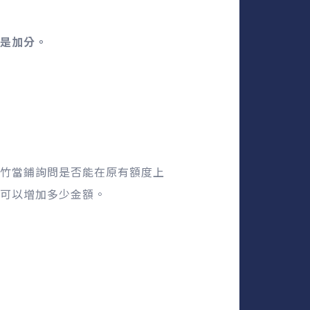
是加分。
竹當鋪詢問是否能在原有額度上
可以增加多少金額。