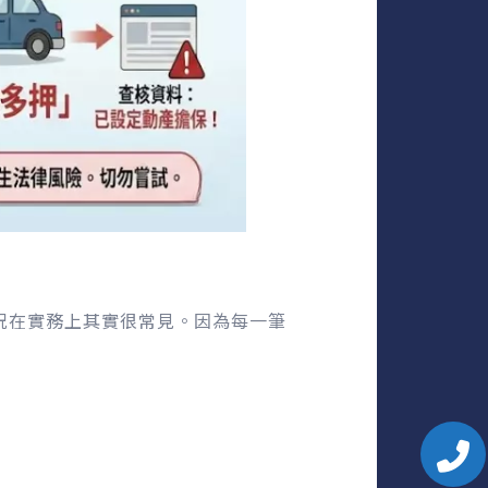
情況在實務上其實很常見。因為每一筆