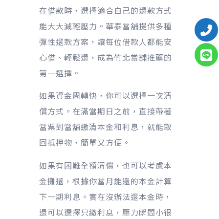
在借款時，選擇適合自己的還款方式
能大大減輕壓力。華泰當舖提供多種
彈性還款方案，讓每位借款人都能安
心借、輕鬆還，成為竹北當舖推薦的
第一選擇。
如果資金周轉快，你可以選擇一次清
償方式。在滿當期日之前，直接帶著
當票到當舖繳清本金和利息，就能取
回抵押物，簡單又方便。
如果有困難全額清償，也可以考慮本
金攤還，根據你當月能還的本金計算
下一期利息。實在沒辦法還本金時，
還可以選擇只繳利息，壓力瞬間小很