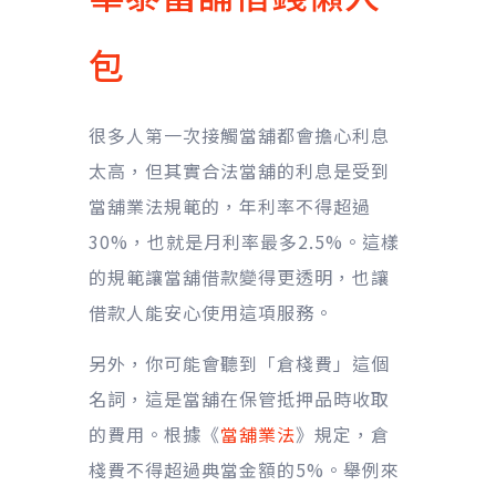
包
很多人第一次接觸當舖都會擔心利息
太高，但其實合法當舖的利息是受到
當舖業法規範的，年利率不得超過
30%，也就是月利率最多2.5%。這樣
的規範讓當舖借款變得更透明，也讓
借款人能安心使用這項服務。
另外，你可能會聽到「倉棧費」這個
名詞，這是當舖在保管抵押品時收取
的費用。根據《
當舖業法
》規定，倉
棧費不得超過典當金額的5%。舉例來