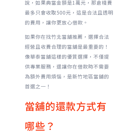
說，如果典當金額是1萬元，那倉棧費
最多只會收取500元，這是合法且透明
的費用，讓你更放心借款。
如果你在找竹北當舖推薦，選擇合法
經營且收費合理的當舖是最重要的！
像華泰當舖這樣的優質選擇，不僅提
供專業服務，還讓你在借款時不需要
為額外費用煩惱，是新竹地區當舖的
首選之一！
當舖的還款方式有
哪些？