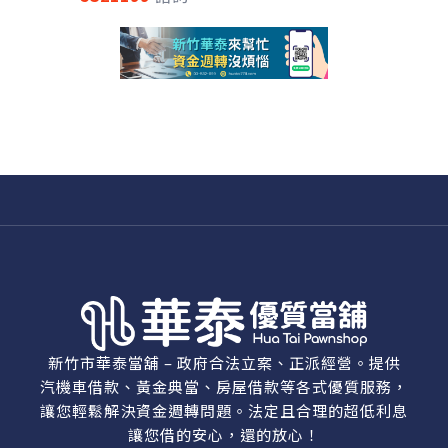
新竹市華泰當舖 – 政府合法立案、正派經營。提供
汽機車借款、黃金典當、房屋借款等各式優質服務，
讓您輕鬆解決資金週轉問題。法定且合理的超低利息
讓您借的安心，還的放心！