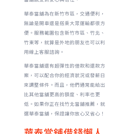
華泰當舖為在新竹市區，交通便利，
無論是開車還是搭乘大眾運輸都很方
便。服務範圍包含新竹市區、竹北、
竹東等，就算是外地的朋友也可以利
用線上客服諮詢。
華泰當舖還有超彈性的借款和還款方
案，可以配合你的經濟狀況或發薪日
來調整條件。而且，他們通常能給出
比其他當舖更高的額度、利率也更
低。如果你正在找竹北當舖推薦，就
選華泰當舖，保證讓你放心又省心！
華泰當舖借錢懶人