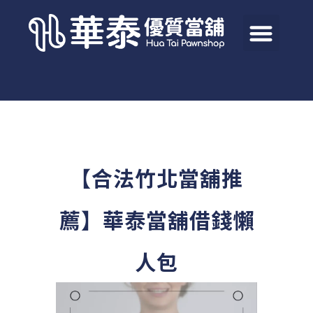
【合法竹北當舖推
薦】華泰當舖借錢懶
人包