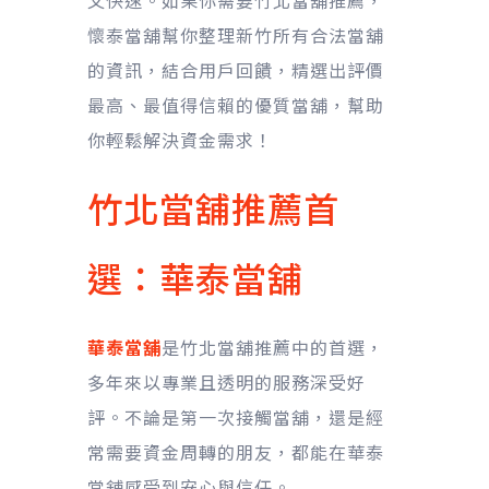
又快速。如果你需要竹北當舖推薦，
懷泰當舖幫你整理新竹所有合法當舖
的資訊，結合用戶回饋，精選出評價
最高、最值得信賴的優質當舖，幫助
你輕鬆解決資金需求！
竹北當舖推薦首
選：華泰當舖
華泰當舖
是竹北當舖推薦中的首選，
多年來以專業且透明的服務深受好
評。不論是第一次接觸當舖，還是經
常需要資金周轉的朋友，都能在華泰
當舖感受到安心與信任。