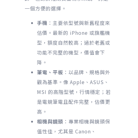
一個方便的選擇。
手機
：主要依型號與新舊程度來
估價。最新的 iPhone 或旗艦機
型，額度自然較高；過於老舊或
功能不完整的機型，價值會下
降。
筆電、平板
：以品牌、規格與外
觀為基準。像 Apple、ASUS、
MSI 的高階型號，行情穩定；若
是電競筆電且配件完整，估價更
高。
相機與鏡頭
：專業相機與鏡頭保
值性佳，尤其是 Canon、