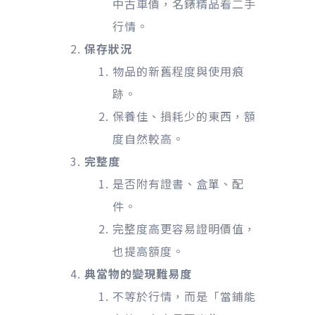
中古車價，名錶精品看二手
行情。
保存狀況
物品的新舊程度與使用痕
跡。
保養佳、損耗少的東西，額
度自然較高。
完整度
是否附有證書、盒單、配
件。
完整度高更容易證明價值，
也提高額度。
典當物的變現難易度
不等於行情，而是「當鋪能