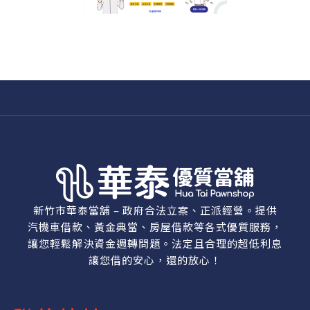
新竹市華泰當舖 – 政府合法立案、正派經營。提供
汽機車借款、黃金典當、房屋借款等各式優質服務，
讓您輕鬆解決資金週轉問題。法定且合理的超低利息
讓您借的安心，還的放心！