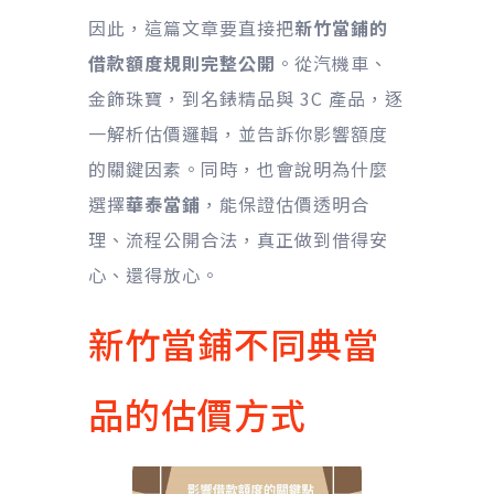
因此，這篇文章要直接把
新竹當鋪的
借款額度規則完整公開
。從汽機車、
金飾珠寶，到名錶精品與 3C 產品，逐
一解析估價邏輯，並告訴你影響額度
的關鍵因素。同時，也會說明為什麼
選擇
華泰當鋪
，能保證估價透明合
理、流程公開合法，真正做到借得安
心、還得放心。
新竹當鋪不同典當
品的估價方式