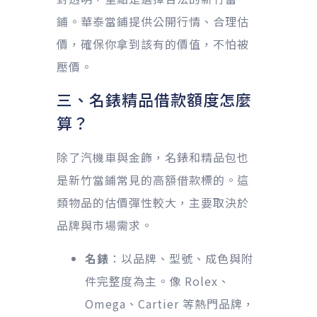
鋪。華泰當鋪提供公開行情、合理估
價，確保你拿到該有的價值，不怕被
壓價。
三、名錶精品借款額度怎麼
算？
除了汽機車與金飾，名錶和精品包也
是新竹當鋪常見的高額借款標的。這
類物品的估價彈性較大，主要取決於
品牌與市場需求。
名錶
：以品牌、型號、成色與附
件完整度為主。像 Rolex、
Omega、Cartier 等熱門品牌，