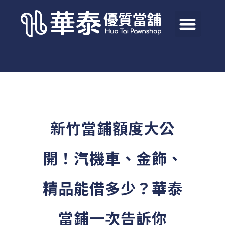
新竹當鋪額度大公
開！汽機車、金飾、
精品能借多少？華泰
當鋪一次告訴你