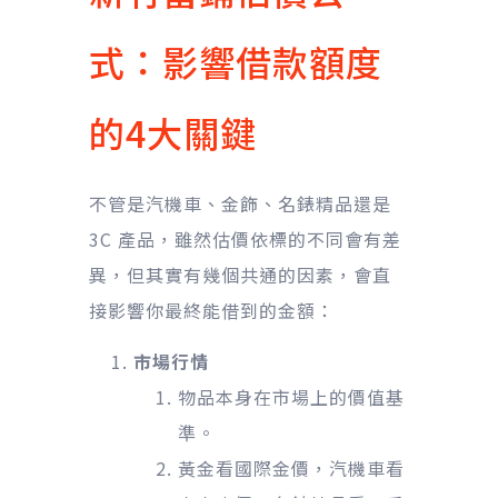
式：影響借款額度
的4大關鍵
不管是汽機車、金飾、名錶精品還是
3C 產品，雖然估價依標的不同會有差
異，但其實有幾個共通的因素，會直
接影響你最終能借到的金額：
市場行情
物品本身在市場上的價值基
準。
黃金看國際金價，汽機車看