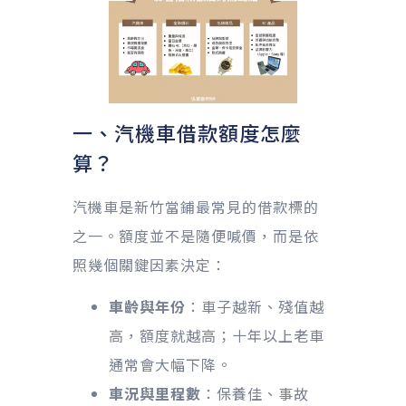
一、汽機車借款額度怎麼
算？
汽機車是新竹當鋪最常見的借款標的
之一。額度並不是隨便喊價，而是依
照幾個關鍵因素決定：
車齡與年份
：車子越新、殘值越
高，額度就越高；十年以上老車
通常會大幅下降。
車況與里程數
：保養佳、事故