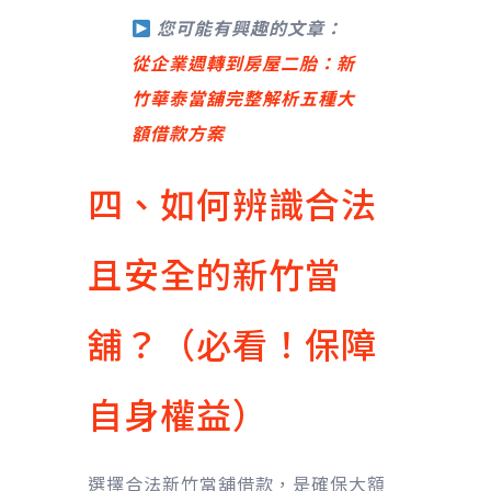
您可能有興趣的文章：
從企業週轉到房屋二胎：新
竹華泰當舖完整解析五種大
額借款方案
四、如何辨識合法
且安全的新竹當
舖？（必看！保障
自身權益）
選擇合法新竹當舖借款，是確保大額