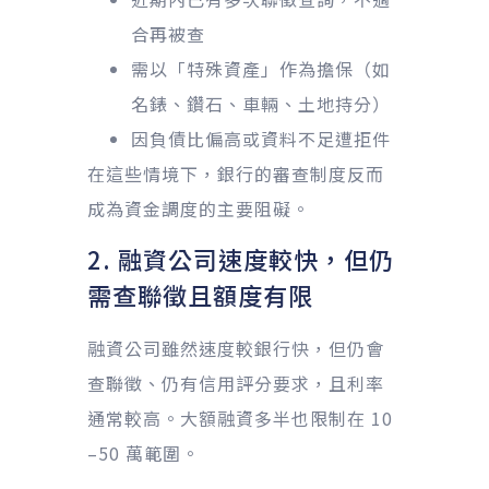
合再被查
需以「特殊資產」作為擔保（如
名錶、鑽石、車輛、土地持分）
因負債比偏高或資料不足遭拒件
在這些情境下，銀行的審查制度反而
成為資金調度的主要阻礙。
2. 融資公司速度較快，但仍
需查聯徵且額度有限
融資公司雖然速度較銀行快，但仍會
查聯徵、仍有信用評分要求，且利率
通常較高。大額融資多半也限制在 10
–50 萬範圍。