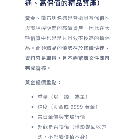
通、高保值的精品資產）
黃金、鑽石與名錶是普遍具有保值性
與市場透明度的高價資產，因此在大
額借貸中也是常見且效率極高的擔保
品。此類精品的
優勢在於鑑價快速、
資料容易取得，且不需繁雜文件即可
完成審核
。
黃金鑑價重點：
重量（以「錢」為主）
純度（K 金或 9999 黃金）
當日金價與市場行情
外觀是否損傷（僅影響回收方
式，不影響價值本身）