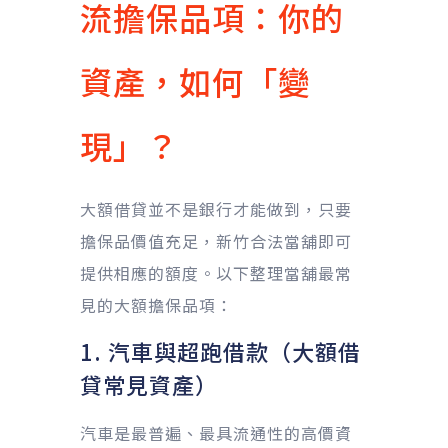
流擔保品項：你的
資產，如何「變
現」？
大額借貸並不是銀行才能做到，只要
擔保品價值充足，新竹合法當舖即可
提供相應的額度。以下整理當舖最常
見的大額擔保品項：
1. 汽車與超跑借款（大額借
貸常見資產）
汽車是最普遍、最具流通性的高價資