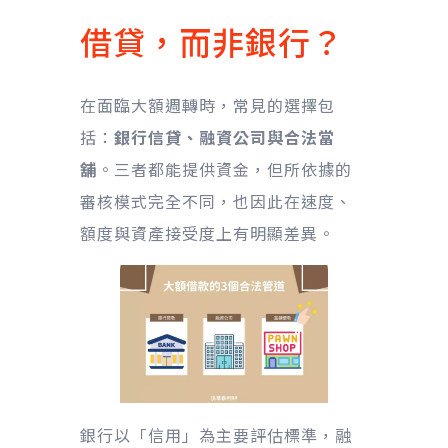
借貸，而非銀行？
在面臨大額週轉時，常見的選擇包
括：
銀行信貸、融資公司與合法當
舖
。三者都能提供資金，但所依據的
審核模式完全不同，也因此在速度、
額度與資產接受度上有明顯差異。
銀行以「信用」為主要評估標準，融