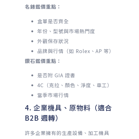
名錶鑑價重點：
盒單是否齊全
年份、型號與市場熱門度
外觀保存狀況
品牌與行情（如 Rolex、AP 等）
鑽石鑑價重點：
是否附 GIA 證書
4C（克拉、顏色、淨度、車工）
當季市場行情
4. 企業機具、原物料（適合
B2B 週轉）
許多企業擁有的生產設備、加工機具