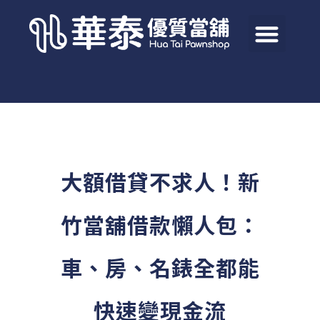
大額借貸不求人！新
竹當舖借款懶人包：
車、房、名錶全都能
快速變現金流