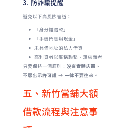
3. 防詐騙提醒
避免以下高風險管道：
「身分證借款」
「手機門號辦現金」
未具備地址的私人借貸
高利貸者以暱稱聯繫、無店面者
只要保持一個原則：
沒有實體店面、
不願出示許可證 → 一律不要往來
。
五、新竹當舖大額
借款流程與注意事