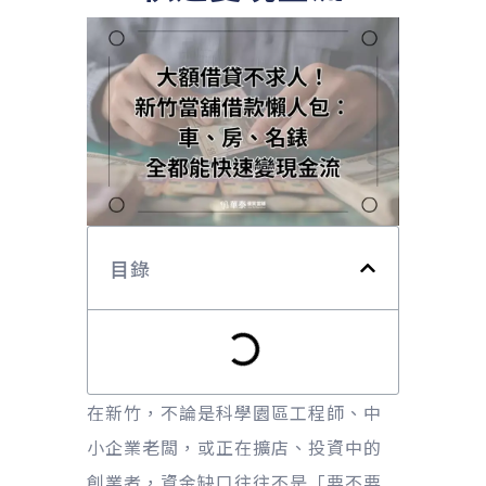
目錄
在新竹，不論是科學園區工程師、中
小企業老闆，或正在擴店、投資中的
創業者，資金缺口往往不是「要不要