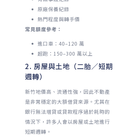
原廠保養紀錄
熱門程度與轉手價
常見額度參考：
進口車：40–120 萬
超跑：150–300 萬以上
2. 房屋與土地（二胎／短期
週轉）
新竹地價高、流通性強，因此不動產
是非常穩定的大額借貸來源。尤其在
銀行無法增貸或貸款程序過於耗時的
情況下，許多人會以房屋或土地進行
短期週轉。