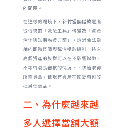
的問題。
在這樣的環境下，
新竹當舖借款
逐漸
從傳統的「救急工具」轉變為「資產
活化與短期融資方案」。透過合法當
舖的即時鑑價與彈性還款機制，持有
高價資產的族群可以在不影響聯徵、
不等待漫長審核的情況下，快速取得
所需資金，使現有資產在關鍵時刻發
揮最佳效益。
二、為什麼越來越
多人選擇當舖大額