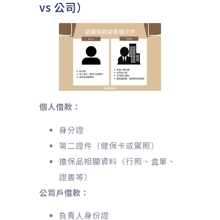
vs 公司）
個人借款：
身分證
第二證件（健保卡或駕照）
擔保品相關資料（行照、盒單、
證書等）
公司戶借款：
負責人身份證