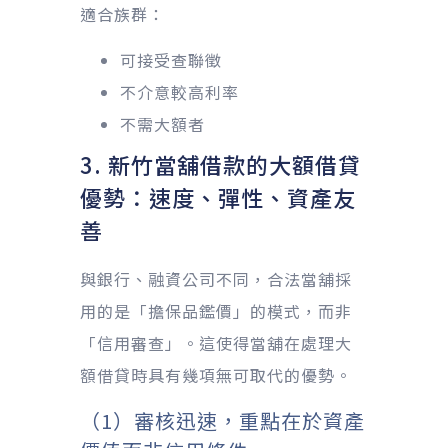
適合族群：
可接受查聯徵
不介意較高利率
不需大額者
3. 新竹當舖借款的大額借貸
優勢：速度、彈性、資產友
善
與銀行、融資公司不同，合法當舖採
用的是「擔保品鑑價」的模式，而非
「信用審查」。這使得當舖在處理大
額借貸時具有幾項無可取代的優勢。
（1）審核迅速，重點在於資產