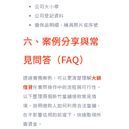
公司大小章
公司登記資料
擔保品明細、機具照片或序號
六、案例分享與常
見問答（FAQ）
透過實務案例，可以更清楚理解
大額
借貸
在實際操作中的流程與可行性。
以下整理兩個新竹當舖借款常見情
境，說明借款人如何利用合法當舖，
在不影響信用的前提下，快速取得所
需資金。