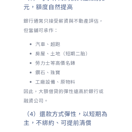
元，額度自然提高
銀行通常只接受薪資與不動產評估，
但當舖可承作：
汽車、超跑
房屋、土地（短期二胎）
勞力士等高價名錶
鑽石、珠寶
工廠設備、原物料
因此，大額借貸的彈性遠高於銀行或
融資公司。
（4）還款方式彈性，以短期為
主，不綁約、可提前清償