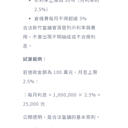
2.5%）
倉棧費每月不得超過 5%
合法新竹當舖會清楚列示利率與費
用，不會出現不明抽成或不合規利
息。
試算範例：
若借款金額為 100 萬元，月息上限
2.5%：
｜每月利息 = 1,000,000 × 2.5% =
25,000 元
公開透明，是合法當舖的基本原則。