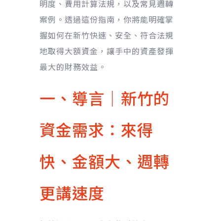
明度、費用計算法規，以及常見週轉
案例。透過這份指南，你將能明確掌
握如何在新竹快速、安全、符合法規
地取得大額資金，讓手中的資產發揮
最大的財務效益。
一、導言｜新竹的
資金需求：來得
快、金額大、週轉
更講速度