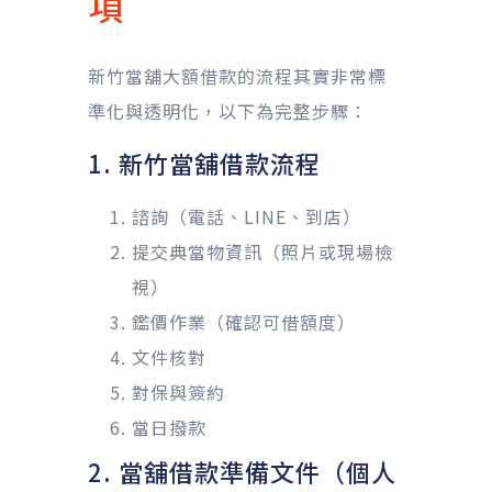
項
新竹當舖大額借款的流程其實非常標
準化與透明化，以下為完整步驟：
1. 新竹當舖借款流程
諮詢（電話、LINE、到店）
提交典當物資訊（照片或現場檢
視）
鑑價作業（確認可借額度）
文件核對
對保與簽約
當日撥款
2. 當舖借款準備文件（個人