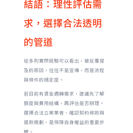
結語：理性評估需
求，選擇合法透明
的管道
從多則實際經驗可以看出，被反覆提
及的原因，往往不是宣傳，而是流程
與條件的穩定度。
若目前有資金週轉需求，建議先了解
額度與費用結構，再評估是否辦理。
選擇合法立案業者、確認契約條款與
還款規劃，是保障自身權益的重要步
驟。