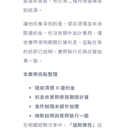
金提前發放，他在第二個月便選擇提
前結清。
讓他印象深刻的是，提前清償並未收
取違約金，也沒有額外加計費用，僅
依實際使用期間計算利息。這點在簽
約前即已說明，實際執行也與試算結
果一致。
本案例亮點整理
提前清償 0 違約金
利息依實際使用期間計算
急件辦理未額外加價
條款說明與實際執行一致
在相關經驗分享中，
「還款彈性」
往