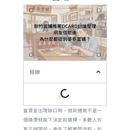
目錄
當資金出現缺口時，借款通常不是一
個隨便就能下決定的選擇。多數人在
真正辦理前，會先了解實際流程、利