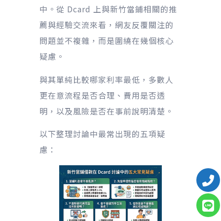
中。從 Dcard 上與新竹當鋪相關的推
薦與經驗交流來看，網友反覆關注的
問題並不複雜，而是圍繞在幾個核心
疑慮。
與其單純比較哪家利率最低，多數人
更在意流程是否合理、費用是否透
明，以及風險是否在事前說明清楚。
以下整理討論中最常出現的五項疑
慮：