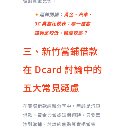
理的資金比例。
延伸閱讀：
黃金、汽車、
3C 典當比較表：哪一種當
鋪利息較低、額度較高？
三、新竹當鋪借款
在 Dcard 討論中的
五大常見疑慮
在實際借款經驗分享中，無論是汽車
借款、黃金典當或短期週轉，只要牽
涉到當鋪，討論的焦點其實相當集