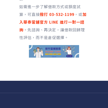
如需進一步了解借款方式或額度試
算，可直接
撥打 03-532-1199
，或
加
入華泰當鋪官方 LINE 進行一對一諮
詢
。先諮詢、再決定，讓借款回歸理
性評估，而不是倉促選擇。