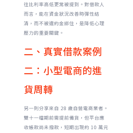
往比利率高低更常被提到。對借款人
而言，能在資金狀況改善時彈性結
清，而不被違約金綁住，是降低心理
壓力的重要關鍵。
二、真實借款案例
二：小型電商的進
貨周轉
另一則分享來自 28 歲自營電商業者。
雙十一檔期前需提前備貨，但平台應
收帳款尚未撥款，短期出現約 10 萬元