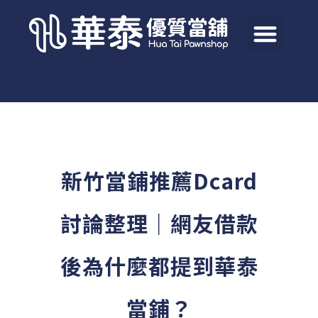
新竹當鋪推薦Dcard
討論整理｜網友借款
後為什麼都提到華泰
當鋪？