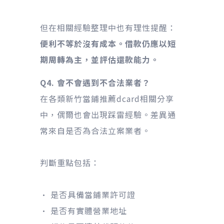
但在相關經驗整理中也有理性提醒：
便利不等於沒有成本。借款仍應以短
期周轉為主，並評估還款能力。
Q4. 會不會遇到不合法業者？
在各類新竹當鋪推薦dcard相關分享
中，偶爾也會出現踩雷經驗。差異通
常來自是否為合法立案業者。
判斷重點包括：
• 是否具備當鋪業許可證
• 是否有實體營業地址