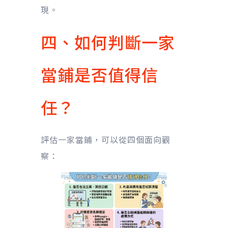
現。
四、如何判斷一家
當鋪是否值得信
任？
評估一家當鋪，可以從四個面向觀
察：