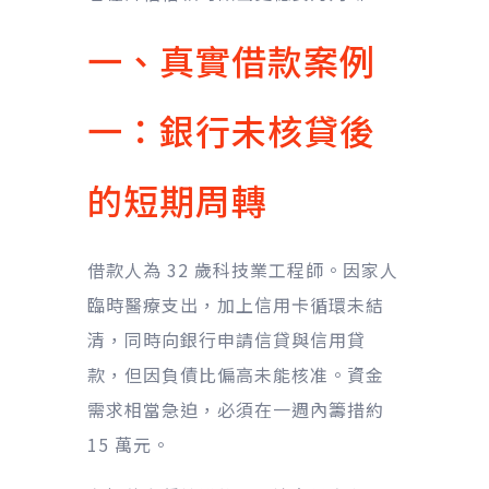
一、真實借款案例
一：銀行未核貸後
的短期周轉
借款人為 32 歲科技業工程師。因家人
臨時醫療支出，加上信用卡循環未結
清，同時向銀行申請信貸與信用貸
款，但因負債比偏高未能核准。資金
需求相當急迫，必須在一週內籌措約
15 萬元。