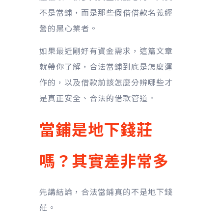
不是當鋪，而是那些假借借款名義經
營的黑心業者。
如果最近剛好有資金需求，這篇文章
就帶你了解，合法當鋪到底是怎麼運
作的，以及借款前該怎麼分辨哪些才
是真正安全、合法的借款管道。
當鋪是地下錢莊
嗎？其實差非常多
先講結論，合法當鋪真的不是地下錢
莊。