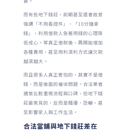
算。
而有些地下錢莊，前期甚至還會故意
強調「不用看證件」、「10分鐘拿
錢」，利用借款人急著用錢的心理降
低戒心。等真正借款後，再開始增加
各種費用，甚至用利滾利方式讓欠款
越滾越大。
而且很多人真正害怕的，其實不是借
錢，而是後面的催收問題。合法業者
通常比較重視流程與口碑，但地下錢
莊最常見的，反而是騷擾、恐嚇，甚
至影響家人與工作生活。
合法當鋪與地下錢莊差在