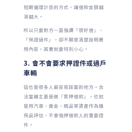
短期循環計息的方式，讓借款金額越
滾越大。
所以只要對方一直強調「很好借」、
「保證過件」，卻不願意清楚說明費
用內容，其實就要特別小心。
3. 會不會要求押證件或過戶
車輛
這也是很多人最容易踩雷的地方。合
法當鋪主要是做「質押借款」，也就
是用汽車、黃金、精品等資產作為擔
保品評估，不會強押借款人的重要證
件。