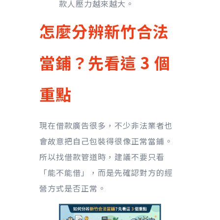
款人壓力越來越大。
怎麼分辨新竹合法
當鋪？先看這 3 個
重點
現在借款廣告很多，不少非法業者也
會故意把自己包裝得很像正常當鋪。
所以找借款管道時，建議不要只看
「能不能借」，而是先確認對方的經
營方式是否正常。