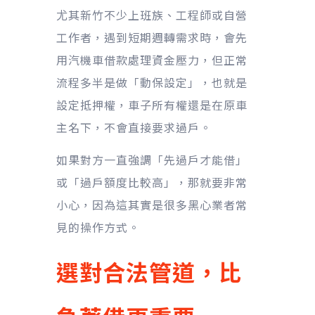
尤其新竹不少上班族、工程師或自營
工作者，遇到短期週轉需求時，會先
用汽機車借款處理資金壓力，但正常
流程多半是做「動保設定」，也就是
設定抵押權，車子所有權還是在原車
主名下，不會直接要求過戶。
如果對方一直強調「先過戶才能借」
或「過戶額度比較高」，那就要非常
小心，因為這其實是很多黑心業者常
見的操作方式。
選對合法管道，比