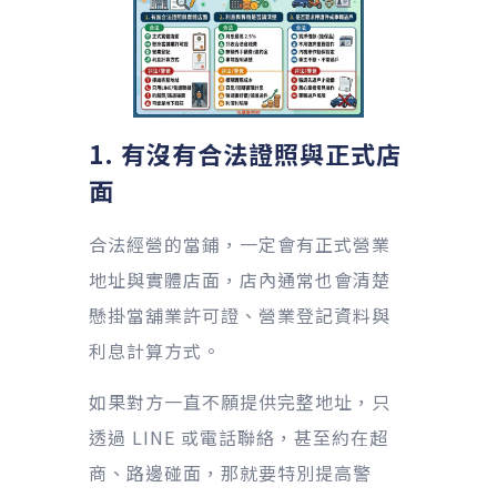
1. 有沒有合法證照與正式店
面
合法經營的當鋪，一定會有正式營業
地址與實體店面，店內通常也會清楚
懸掛當舖業許可證、營業登記資料與
利息計算方式。
如果對方一直不願提供完整地址，只
透過 LINE 或電話聯絡，甚至約在超
商、路邊碰面，那就要特別提高警