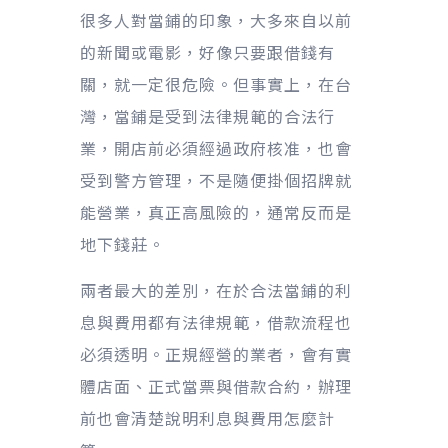
很多人對當鋪的印象，大多來自以前
的新聞或電影，好像只要跟借錢有
關，就一定很危險。但事實上，在台
灣，當鋪是受到法律規範的合法行
業，開店前必須經過政府核准，也會
受到警方管理，不是隨便掛個招牌就
能營業，真正高風險的，通常反而是
地下錢莊。
兩者最大的差別，在於合法當鋪的利
息與費用都有法律規範，借款流程也
必須透明。正規經營的業者，會有實
體店面、正式當票與借款合約，辦理
前也會清楚說明利息與費用怎麼計