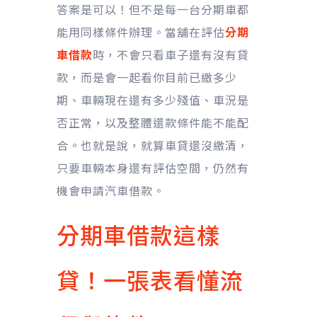
答案是可以！但不是每一台分期車都
能用同樣條件辦理。當舖在評估
分期
車借款
時，不會只看車子還有沒有貸
款，而是會一起看你目前已繳多少
期、車輛現在還有多少殘值、車況是
否正常，以及整體還款條件能不能配
合。也就是說，就算車貸還沒繳清，
只要車輛本身還有評估空間，仍然有
機會申請汽車借款。
分期車借款這樣
貸！一張表看懂流