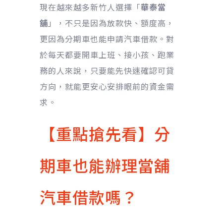
現在越來越多新竹人選擇「
華泰當
舖
」，不只是因為放款快、額度高，
更因為分期車也能申請汽車借款。對
於每天都要開車上班、接小孩、跑業
務的人來說，只要能先快速確認可貸
方向，就能更安心安排眼前的資金需
求。
【重點搶先看】分
期車也能辦理當舖
汽車借款嗎？