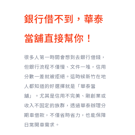
銀行借不到，華泰
當舖直接幫你！
很多人第一時間會想到去銀行借錢，
但銀行流程不僅慢、文件一堆，信用
分數一差就被拒絕。這時候新竹在地
人都知道的好選擇就是「華泰當
舖」。尤其是信用不完美、剛創業或
收入不固定的族群，透過華泰辦理分
期車借款，不僅省時省力，也能保障
日常開車需求。