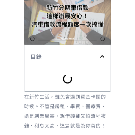
目錄
在新竹生活，難免會遇到資金卡關的
時候。不管是房租、學費、醫療費，
還是創業周轉，想借錢卻又怕流程複
雜、利息太高，這篇就是為你寫的！