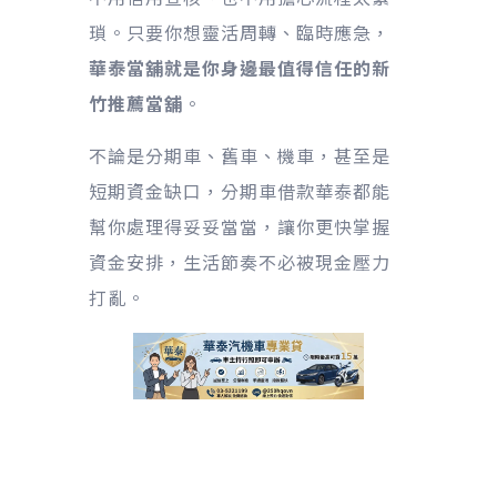
瑣。只要你想靈活周轉、臨時應急，
華泰當舖就是你身邊最值得信任的新
竹推薦當舖
。
不論是分期車、舊車、機車，甚至是
短期資金缺口，分期車借款華泰都能
幫你處理得妥妥當當，讓你更快掌握
資金安排，生活節奏不必被現金壓力
打亂。