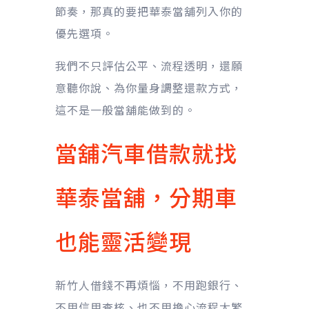
節奏，那真的要把華泰當舖列入你的
優先選項。
我們不只評估公平、流程透明，還願
意聽你說、為你量身調整還款方式，
這不是一般當舖能做到的。
當舖汽車借款就找
華泰當舖，分期車
也能靈活變現
新竹人借錢不再煩惱，不用跑銀行、
不用信用查核、也不用擔心流程太繁