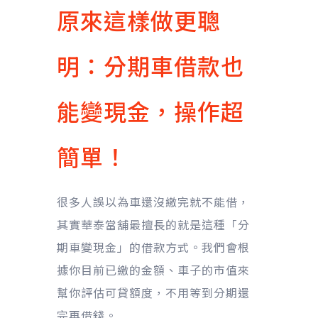
原來這樣做更聰
明：分期車借款也
能變現金，操作超
簡單！
很多人誤以為車還沒繳完就不能借，
其實華泰當舖最擅長的就是這種「分
期車變現金」的借款方式。我們會根
據你目前已繳的金額、車子的市值來
幫你評估可貸額度，不用等到分期還
完再借錢。