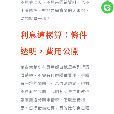
不用等七天、不用來回補資料、也不
用看臉色。對於急需資金的人來說，
時間就是一切！
利息這樣算：條件
透明，費用公開
華泰當舖所有費用都白紙黑字列得清
清楚楚，不會有什麼隱藏費用、手續
費一堆的問題。利息依法規範，絕對
不會亂開高價。我們甚至會主動教你
怎麼攤還分期車借款、怎麼壓低利
息、怎樣借最划算，真的比你自己瞎