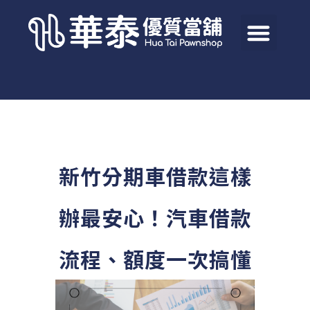
新竹分期車借款這樣
辦最安心！汽車借款
流程、額度一次搞懂