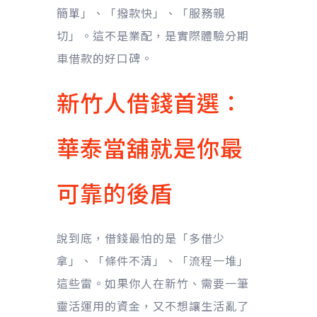
簡單」、「撥款快」、「服務親
切」。這不是業配，是實際體驗分期
車借款的好口碑。
新竹人借錢首選：
華泰當舖就是你最
可靠的後盾
說到底，借錢最怕的是「多借少
拿」、「條件不清」、「流程一堆」
這些雷。如果你人在新竹、需要一筆
靈活運用的資金，又不想讓生活亂了