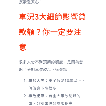
摸索還安心！
車況3大細節影響貸
款額？你一定要注
意
很多人借不到預期的額度，是因為忽
略了分期車借款以下這幾點：
車齡太老
：車子超過10年以上，
估值會下降很多
事故紀錄
：有重大事故紀錄的
車，分期車借款風險提高