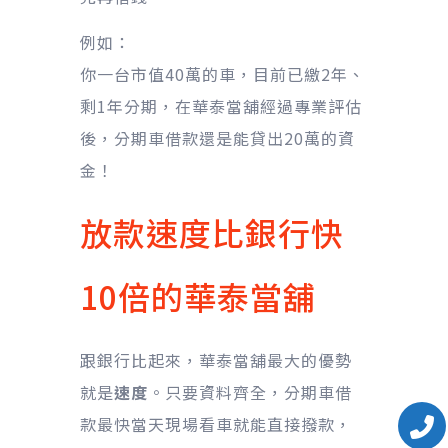
例如：
你一台市值40萬的車，目前已繳2年、
剩1年分期，在華泰當舖經過專業評估
後，分期車借款還是能貸出20萬的資
金！
放款速度比銀行快
10倍的華泰當舖
跟銀行比起來，華泰當舖最大的優勢
就是
速度
。只要資料齊全，分期車借
款最快當天現場看車就能直接撥款，