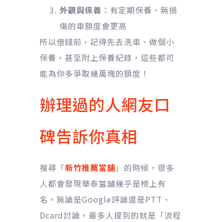
外觀與保養
：有定期保養、無損
傷的車額度會更高
所以借錢前，記得先去洗車、做個小
保養，甚至附上保養紀錄，這些都可
能為你多爭取幾萬塊的額度！
辦理過的人網友口
碑告訴你真相
搜尋「
新竹推薦當舖
」的時候，很多
人都會發現華泰當舖幾乎是榜上有
名。無論是Google評論還是PTT、
Dcard討論，最多人提到的就是「流程