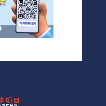
務項目
汽機車借款