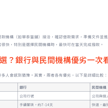
貸款機構（如華泰當舖）接洽，確認借款需求，準備文件並進
常很快，特別是選擇民間機構時，最快可在當天完成撥款。
選？銀行與民間機構優劣一次
許多人會感到猶豫。其實，兩者各有優劣，以下是詳細比較：
銀行
民間機構
公司行號
公司與個
手續繁瑣，約7-14天
快速，最