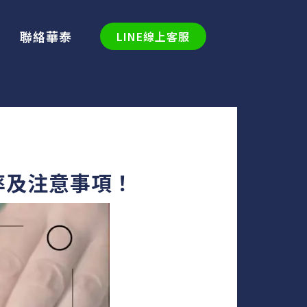
聯絡華泰
LINE線上客服
率及注意事項！