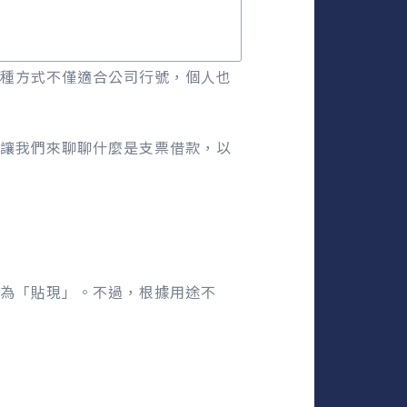
種方式不僅適合公司行號，個人也
讓我們來聊聊什麼是支票借款，以
為「貼現」。不過，根據用途不