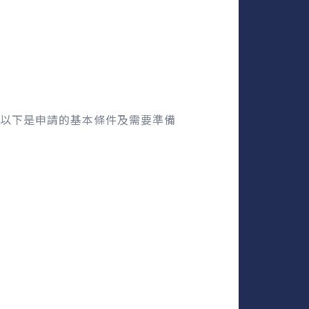
以下是申請的基本條件及需要準備