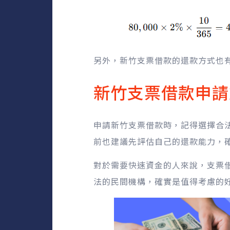
另外，新竹支票借款的還款方式也
新竹支票借款申請
申請新竹支票借款時，記得選擇合
前也建議先評估自己的還款能力，
對於需要快速資金的人來說，支票
法的民間機構，確實是值得考慮的