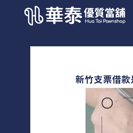
新竹支票借款