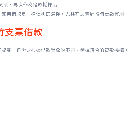
支票，再次作為借款抵押品。
，支票借款是一種便利的選擇，尤其在急需周轉時更顯實用。
竹支票借款
不複雜，但需要根據借款對象的不同，選擇適合的貸款機構。