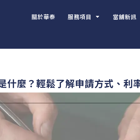
關於華泰
服務項目
當舖新訊
是什麼？輕鬆了解申請方式、利