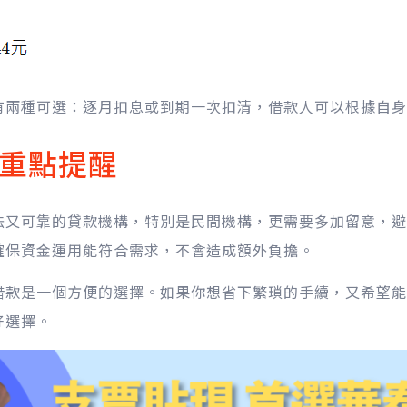
有兩種可選：逐月扣息或到期一次扣清，借款人可以根據自身
重點提醒
法又可靠的貸款機構，特別是民間機構，更需要多加留意，避
確保資金運用能符合需求，不會造成額外負擔。
借款是一個方便的選擇。如果你想省下繁瑣的手續，又希望能
好選擇。