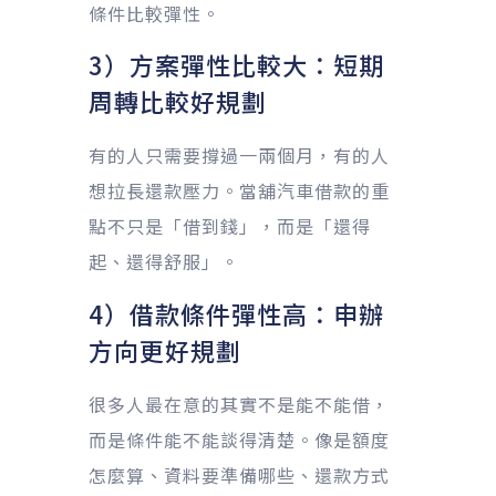
條件比較彈性。
3）方案彈性比較大：短期
周轉比較好規劃
有的人只需要撐過一兩個月，有的人
想拉長還款壓力。當舖汽車借款的重
點不只是「借到錢」，而是「還得
起、還得舒服」。
4）借款條件彈性高：申辦
方向更好規劃
很多人最在意的其實不是能不能借，
而是條件能不能談得清楚。像是額度
怎麼算、資料要準備哪些、還款方式