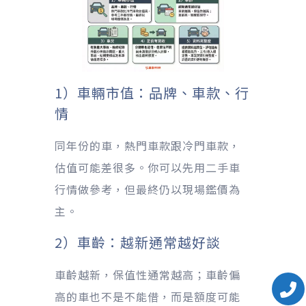
1）車輛市值：品牌、車款、行
情
同年份的車，熱門車款跟冷門車款，
估值可能差很多。你可以先用二手車
行情做參考，但最終仍以現場鑑價為
主。
2）車齡：越新通常越好談
車齡越新，保值性通常越高；車齡偏
高的車也不是不能借，而是額度可能