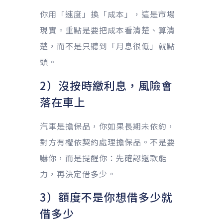
你用「速度」換「成本」，這是市場
現實。重點是要把成本看清楚、算清
楚，而不是只聽到「月息很低」就點
頭。
2）沒按時繳利息，風險會
落在車上
汽車是擔保品，你如果長期未依約，
對方有權依契約處理擔保品。不是要
嚇你，而是提醒你：先確認還款能
力，再決定借多少。
3）額度不是你想借多少就
借多少