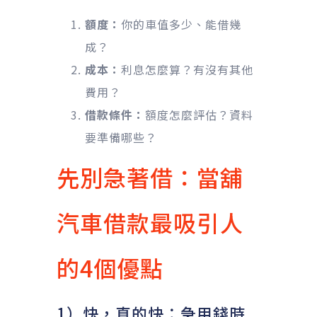
額度：
你的車值多少、能借幾
成？
成本：
利息怎麼算？有沒有其他
費用？
借款條件：
額度怎麼評估？資料
要準備哪些？
先別急著借：當舖
汽車借款最吸引人
的4個優點
1）快，真的快：急用錢時