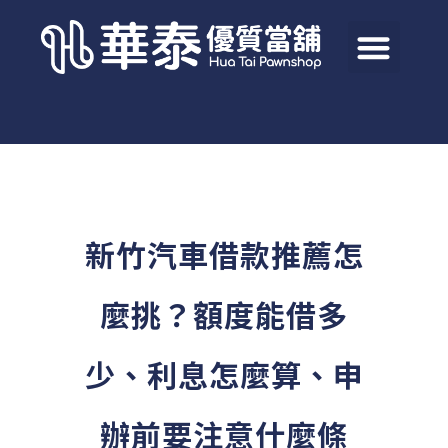
新竹汽車借款推薦怎
麼挑？額度能借多
少、利息怎麼算、申
辦前要注意什麼條