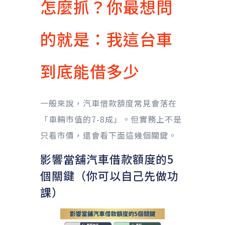
怎麼抓？你最想問
的就是：我這台車
到底能借多少
一般來說，汽車借款額度常見會落在
「車輛市值的7-8成」。但實務上不是
只看市價，還會看下面這幾個關鍵。
影響當舖汽車借款額度的5
個關鍵（你可以自己先做功
課）