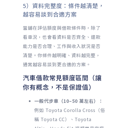
5）資料完整度：條件越清楚，
越容易談到合適方案
當舖在評估額度與借款條件時，除了
看車況，也會看資料是否齊全、還款
能力是否合理、工作與收入狀況是否
清楚。你條件越明確、資料越完整，
通常越容易談到更合適的方案。
汽車借款常見額度區間（讓
你有概念，不是保證值）
一般代步車（10–50 萬左右）：
例如 Toyota Corolla Cross（俗
稱 Toyota CC）、Toyota