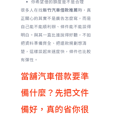
你希望借的額度是不是合理
很多人在找
新竹汽車借款推薦
時，真
正關心的其實不是廣告怎麼寫，而是
自己能不能順利辦、條件能不能談得
明白。與其一直比誰說得好聽，不如
把資料準備齊全、把還款規劃想清
楚，這樣談起來速度快，條件也比較
有彈性。
當舖汽車借款要準
備什麼？先把文件
備好，真的省你很