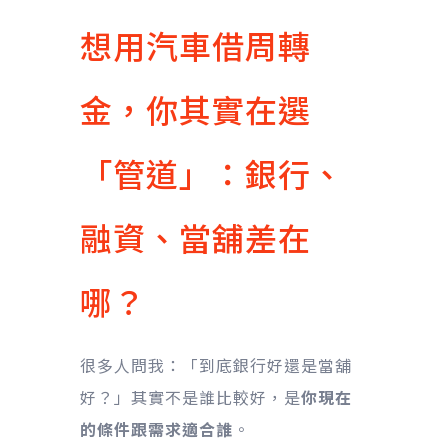
想用汽車借周轉
金，你其實在選
「管道」：銀行、
融資、當舖差在
哪？
很多人問我：「到底銀行好還是當舖
好？」其實不是誰比較好，是
你現在
的條件跟需求適合誰
。