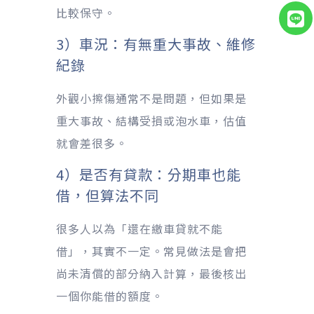
比較保守。
3）車況：有無重大事故、維修
紀錄
外觀小擦傷通常不是問題，但如果是
重大事故、結構受損或泡水車，估值
就會差很多。
4）是否有貸款：分期車也能
借，但算法不同
很多人以為「還在繳車貸就不能
借」，其實不一定。常見做法是會把
尚未清償的部分納入計算，最後核出
一個你能借的額度。