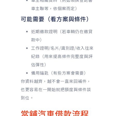
車主聯等，依個案而定）
可能需要（看方案與條件）
近期繳款證明（若車輛仍在繳貸
款中）
工作證明/名片/識別證/收入往來
紀錄（用來提高條件完整度與評
估彈性）
備用鑰匙（有些方案會需要）
你資料越齊，越不會一直來回補件，
也更容易在一開始就把額度與條件談
到位。
當舖汽車借款流程