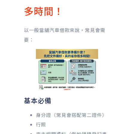
多時間！
以一般當舖汽車借款來說，常見會需
要：
基本必備
身分證（常見會搭配第二證件）
行照
車主相關資料（例如領牌登記書