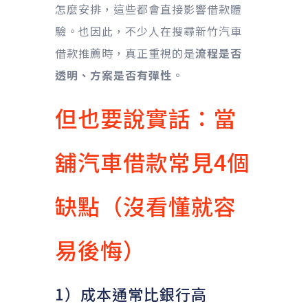
怎麼安排，這些都會直接影響借款體
驗。也因此，不少人在搜尋新竹汽車
借款推薦時，真正重視的是
流程是否
透明、方案是否有彈性
。
但也要說實話：當
舖汽車借款常見4個
缺點（沒看懂就容
易後悔）
1）成本通常比銀行高