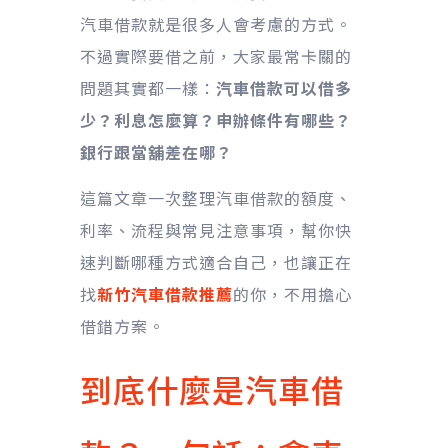
汽車借款就是很多人會考慮的方式。
不過實際要借之前，大家最常卡關的
問題其實都一樣：
汽車借款可以借多
少？利息怎麼算？申辦條件有哪些？
銀行跟當舖差在哪？
這篇文章一次整理汽車借款的額度、
利率、流程與常見注意事項，幫你快
速判斷哪種方式適合自己，也讓正在
找
新竹汽車借款推薦
的你，不用擔心
借錯方案。
到底什麼是汽車借