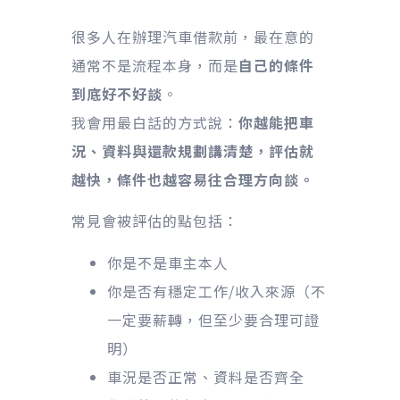
很多人在辦理汽車借款前，最在意的
通常不是流程本身，而是
自己的條件
到底好不好談
。
我會用最白話的方式說：
你越能把車
況、資料與還款規劃講清楚，評估就
越快，條件也越容易往合理方向談。
常見會被評估的點包括：
你是不是車主本人
你是否有穩定工作/收入來源（不
一定要薪轉，但至少要合理可證
明）
車況是否正常、資料是否齊全