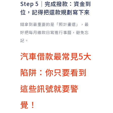
Step 5｜完成撥款：資金到
位，記得把還款規劃寫下來
錢拿到最重要的是「照計畫還」，最
好把每月繳款日寫進行事曆，避免忘
記。
汽車借款最常見5大
陷阱：你只要看到
這些訊號就要警
覺！