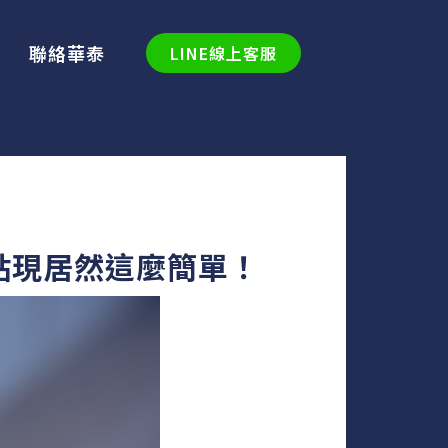
聯絡華泰
LINE線上客服
貼現居然這麼簡單！