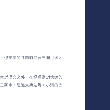
，但支票的到期時間要三個月後才
當舖提交文件，在經過當舖快速的
工薪水。通過支票貼現，小張的公