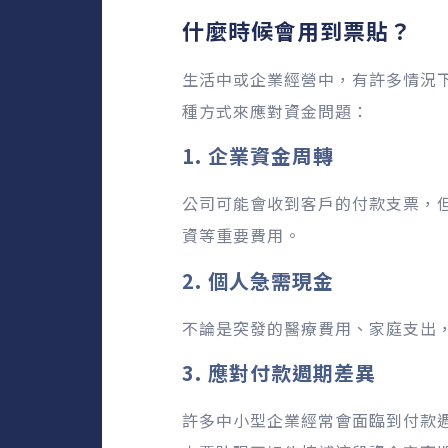
什麼時候會用到票貼？
生活中或企業經營中，有許多情況
種方式來應對資金問題：
1. 企業資金周轉
公司可能會收到客戶的付款支票，
資等重要費用。
2. 個人急需現金
不論是突發的醫療費用、家庭支出
3. 應對付款週期差異
許多中小型企業經常會面臨到付款