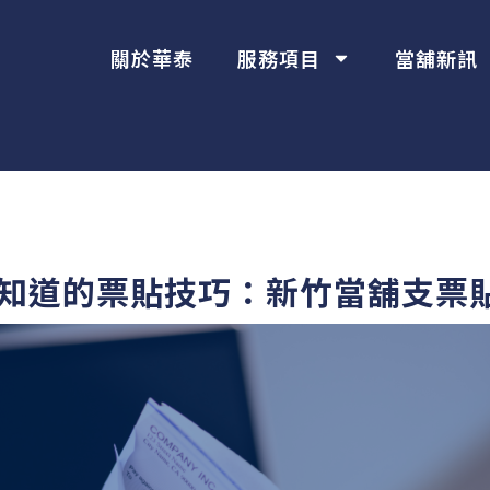
關於華泰
服務項目
當舖新訊
不知道的票貼技巧：新竹當舖支票