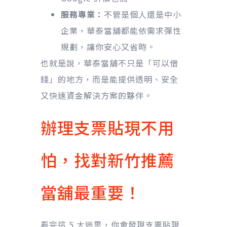
服務專業：
不管是個人還是中小
企業，華泰當舖都能依需求彈性
規劃，讓你安心又省時。
也就是說，華泰當舖不只是「可以借
錢」的地方，而是能提供透明、安全
又快速資金解決方案的夥伴。
辦理支票貼現不用
怕，找對新竹推薦
當舖最重要！
看完這 5 大迷思，你會發現支票貼現