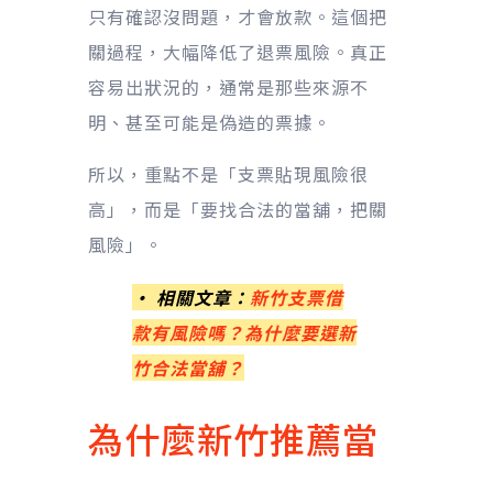
只有確認沒問題，才會放款。這個把
關過程，大幅降低了退票風險。真正
容易出狀況的，通常是那些來源不
明、甚至可能是偽造的票據。
所以，重點不是「支票貼現風險很
高」，而是「要找合法的當舖，把關
風險」。
• 相關文章：
新竹支票借
款有風險嗎？為什麼要選新
竹合法當舖？
為什麼新竹推薦當