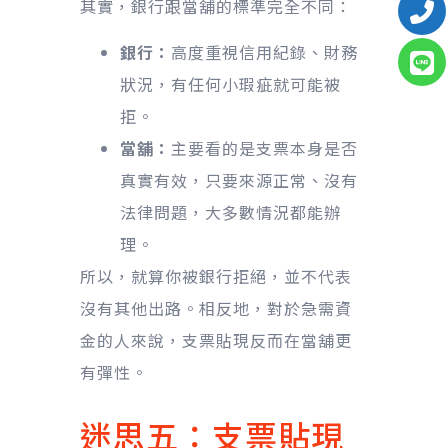
其實，銀行跟當舖的標準完全不同：
銀行：
高度重視信用紀錄、財務
狀況，有任何小瑕疵就可能被
拒。
當舖：
主要看的是支票本身是否
真實有效，只要來源正常、沒有
法律問題，大多數情況都能辦
理。
所以，就算你被銀行拒絕，並不代表
沒有其他出路。相反地，對於急需資
金的人來說，支票貼現反而在當舖更
有彈性。
迷思五：支票貼現