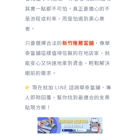
其實一點都不可怕。真正要擔心的不
是流程或利率，而是怕遇到黑心業
者。
只要選擇合法的
新竹推薦當舖
，像華
泰當舖這樣值得信賴的在地店家，就
能安心又快速地拿到資金，輕鬆解決
眼前的需求。
現在就加 LINE 諮詢華泰當舖，專
人即時回覆，幫你找到最適合的支票
貼現方案！