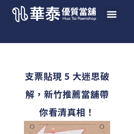
支票貼現 5 大迷思破
解，新竹推薦當舖帶
你看清真相！