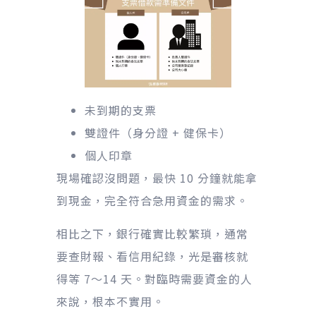
未到期的支票
雙證件（身分證 + 健保卡）
個人印章
現場確認沒問題，最快 10 分鐘就能拿
到現金，完全符合急用資金的需求。
相比之下，銀行確實比較繁瑣，通常
要查財報、看信用紀錄，光是審核就
得等 7～14 天。對臨時需要資金的人
來說，根本不實用。