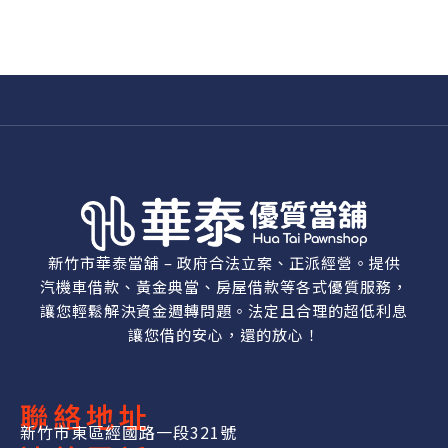
新竹市華泰當舖 – 政府合法立案、正派經營。提供
汽機車借款、黃金典當、房屋借款等各式優質服務，
讓您輕鬆解決資金週轉問題。法定且合理的超低利息
讓您借的安心，還的放心！
聯絡地址
新竹市東區經國路一段321號