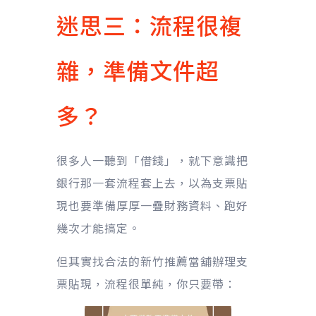
迷思三：流程很複
雜，準備文件超
多？
很多人一聽到「借錢」，就下意識把
銀行那一套流程套上去，以為支票貼
現也要準備厚厚一疊財務資料、跑好
幾次才能搞定。
但其實找合法的新竹推薦當舖辦理支
票貼現，流程很單純，你只要帶：