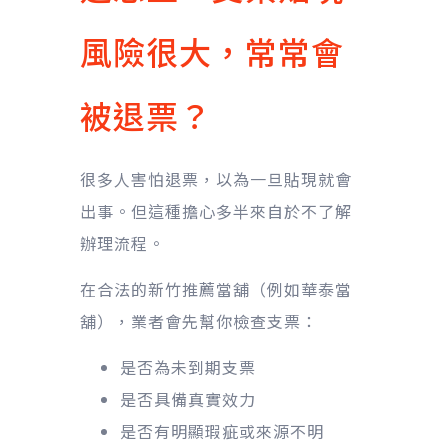
風險很大，常常會
被退票？
很多人害怕退票，以為一旦貼現就會
出事。但這種擔心多半來自於不了解
辦理流程。
在合法的新竹推薦當舖（例如華泰當
舖），業者會先幫你檢查支票：
是否為未到期支票
是否具備真實效力
是否有明顯瑕疵或來源不明