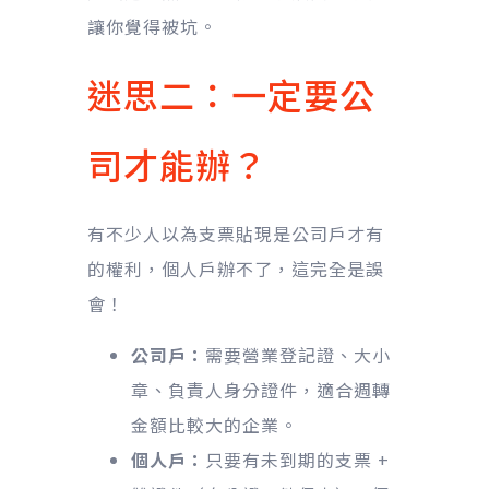
讓你覺得被坑。
迷思二：一定要公
司才能辦？
有不少人以為支票貼現是公司戶才有
的權利，個人戶辦不了，這完全是誤
會！
公司戶：
需要營業登記證、大小
章、負責人身分證件，適合週轉
金額比較大的企業。
個人戶：
只要有未到期的支票 +