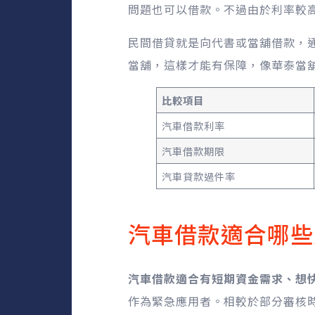
問題也可以借款。不過由於利率較
民間借貸就是向代書或當舖借款，
當舖，這樣才能有保障，像華泰當舖
比較項目
汽車借款利率
汽車借款期限
汽車貸款過件率
汽車借款適合哪些
汽車借款適合有短期資金需求、想
作為緊急應用者。相較於部分審核