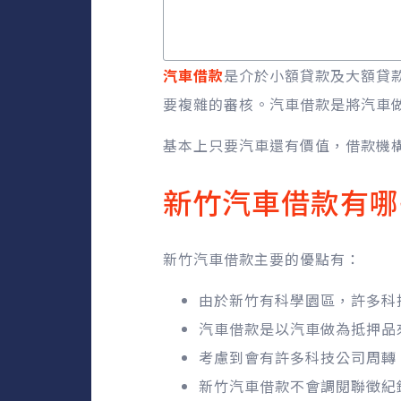
汽車借款
是介於小額貸款及大額貸
要複雜的審核。汽車借款是將汽車
基本上只要汽車還有價值，借款機
新竹汽車借款有哪
新竹汽車借款主要的優點有：
由於新竹有科學園區，許多科
汽車借款是以汽車做為抵押品
考慮到會有許多科技公司周轉
新竹汽車借款不會調閱聯徵紀