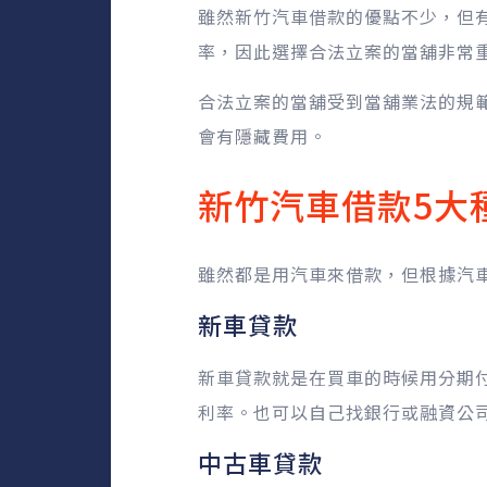
雖然新竹汽車借款的優點不少，但
率，因此選擇合法立案的當舖非常
合法立案的當舖受到當舖業法的規範
會有隱藏費用。
新竹汽車借款5大
雖然都是用汽車來借款，但根據汽
新車貸款
新車貸款就是在買車的時候用分期
利率。也可以自己找銀行或融資公
中古車貸款