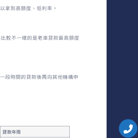
以拿到高額度、低利率。
過比較不一樣的是老車貸款最高額度
一段時間的貸款後再向其他機構申
貸款年限