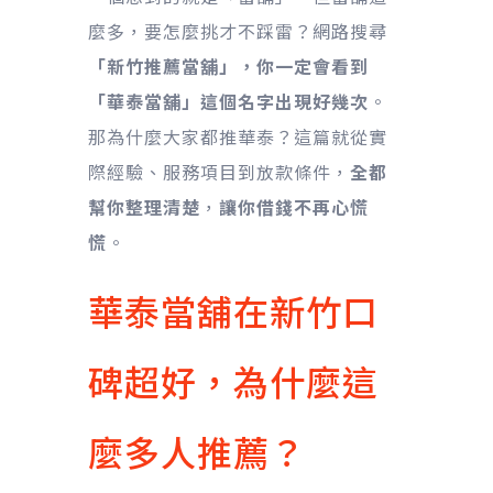
麼多，要怎麼挑才不踩雷？網路搜尋
「新竹推薦當舖」，你一定會看到
「華泰當舖」這個名字出現好幾次
。
那為什麼大家都推華泰？這篇就從實
際經驗、服務項目到放款條件，
全都
幫你整理清楚
，
讓你借錢不再心慌
慌
。
華泰當舖在新竹口
碑超好，為什麼這
麼多人推薦？