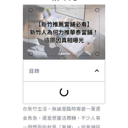
目錄
在新竹生活，無論是臨時需要一筆資
金救急，還是想靈活周轉，不少人第
一個想到的就是「當舖」。但當舖這