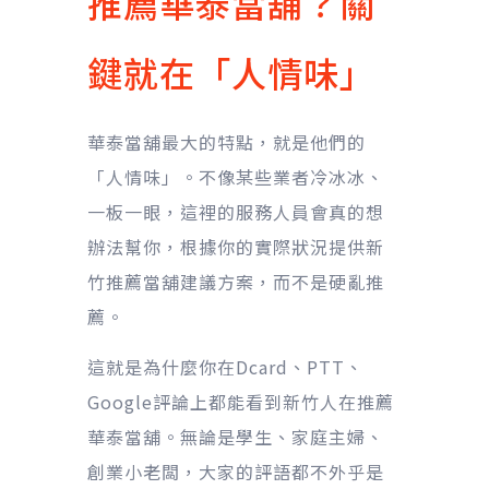
推薦華泰當舖？關
鍵就在「人情味」
華泰當舖最大的特點，就是他們的
「人情味」。不像某些業者冷冰冰、
一板一眼，這裡的服務人員會真的想
辦法幫你，根據你的實際狀況提供新
竹推薦當舖建議方案，而不是硬亂推
薦。
這就是為什麼你在Dcard、PTT、
Google評論上都能看到新竹人在推薦
華泰當舖。無論是學生、家庭主婦、
創業小老闆，大家的評語都不外乎是