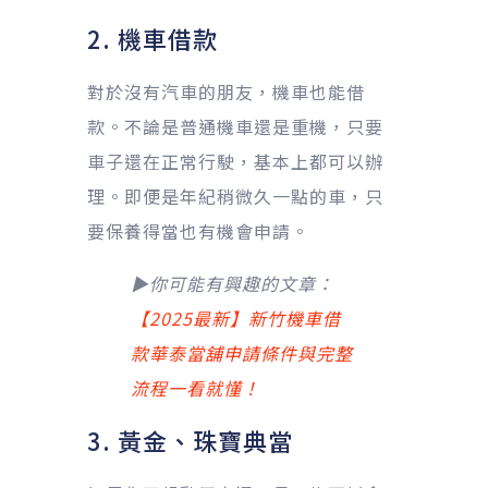
2. 機車借款
對於沒有汽車的朋友，機車也能借
款。不論是普通機車還是重機，只要
車子還在正常行駛，基本上都可以辦
理。即便是年紀稍微久一點的車，只
要保養得當也有機會申請。
▶你可能有興趣的文章：
【2025最新】新竹機車借
款華泰當舖申請條件與完整
流程一看就懂！
3. 黃金、珠寶典當