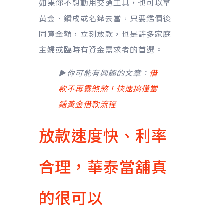
如果你不想動用交通工具，也可以拿
黃金、鑽戒或名錶去當，只要鑑價後
同意金額，立刻放款，也是許多家庭
主婦或臨時有資金需求者的首選。
▶你可能有興趣的文章：
借
款不再霧煞煞！快速搞懂當
鋪黃金借款流程
放款速度快、利率
合理，華泰當舖真
的很可以