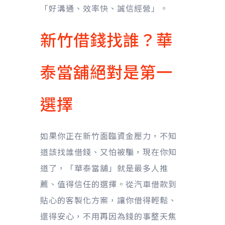
「好溝通、效率快、誠信經營」。
新竹借錢找誰？華
泰當舖絕對是第一
選擇
如果你正在新竹面臨資金壓力，不知
道該找誰借錢、又怕被騙，現在你知
道了，「華泰當舖」就是最多人推
薦、值得信任的選擇。從汽車借款到
貼心的客製化方案，讓你借得輕鬆、
還得安心，不用再因為錢的事整天焦