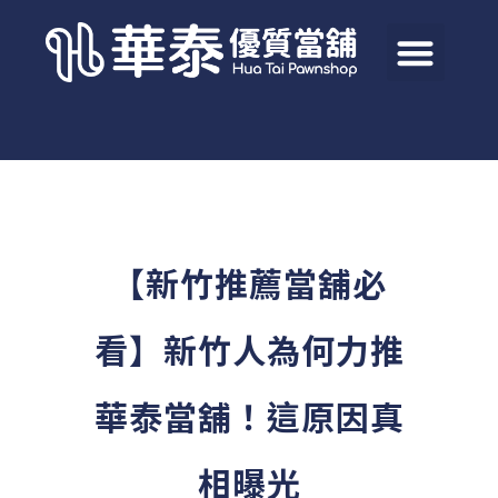
【新竹推薦當舖必
看】新竹人為何力推
華泰當舖！這原因真
相曝光