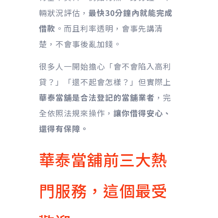
輛狀況評估，
最快30分鐘內就能完成
借款
。而且利率透明，會事先講清
楚，不會事後亂加錢。
很多人一開始擔心「會不會陷入高利
貸？」「還不起會怎樣？」但實際上
華泰當舖是合法登記的當舖業者
，完
全依照法規來操作，
讓你借得安心、
還得有保障。
華泰當舖前三大熱
門服務，這個最受