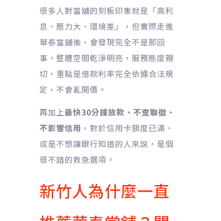
很多人對當舖的刻板印象就是「高利
息、壓力大、環境差」，但實際走進
華泰當舖後，會發現完全不是那回
事。整體空間乾淨明亮，服務態度親
切，重點是借款利率完全依據合法規
定，不會亂開價。
再加上
最快30分鐘放款、不查聯徵、
不影響信用
，對於信用卡額度已滿、
或是不想讓銀行知道的人來說，是個
很不錯的救急選項。
新竹人為什麼一直