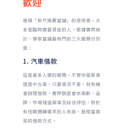
歡迎
搜尋「新竹推薦當舖」的使用者，大
多是臨時需要資金的人。根據實際統
計，華泰當舖最熱門的三大服務分別
是：
1. 汽車借款
這是最多人選的服務，不管你是新車
還是中古車，只要車況不差，就有機
會辦理借款。實際額度會依車齡、品
牌、市場殘值與車況綜合評估，對於
有短期週轉需求的人來說，是相當常
見的借款方式。