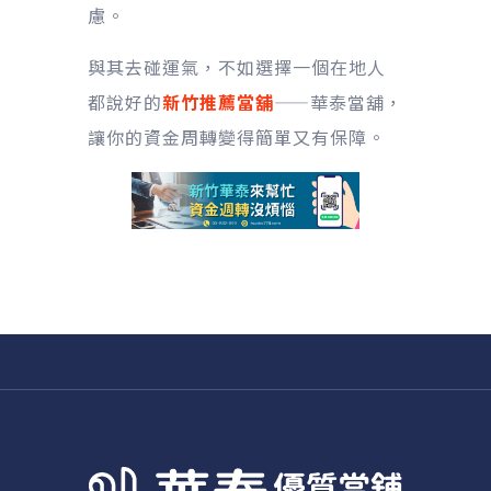
慮。
與其去碰運氣，不如選擇一個在地人
都說好的
新竹推薦當舖
——華泰當舖，
讓你的資金周轉變得簡單又有保障。