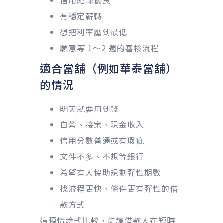
有穩定薪轉
想把利率壓到最低
願意等 1～2 週的審核流程
適合當舖（例如華泰當舖）
的情況
明天就要用到錢
自營、接案、現金收入
信用分數普通或有瑕疵
文件不多、不想等銀行
希望有人協助規劃彈性期數
找流程更快、條件更有彈性的借
款方式
這類情境式比較，能讓借款人在短時