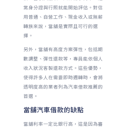
常身分證與行照就能開始評估。對信
用普通、自營工作、現金收入或無薪
轉族來說，當舖是實際且可行的選
擇。
另外，當舖有高度方案彈性，包括期
數調整、彈性還款等，專員能依個人
收入狀況客製還款方式。這些優勢，
使得許多人在需要即時週轉時，會將
透明度高的業者列為汽車借款推薦的
首選。
當舖汽車借款的缺點
當舖利率一定比銀行高，這是因為審