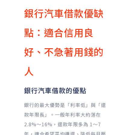
銀行汽車借款優缺
點：適合信用良
好、不急著用錢的
人
銀行汽車借款的優點
銀行的最大優勢是「利率低」與「還
款年限長」。一般年利率大約落在
2.8%～16%，還款年限多為 1～7
年，適合希望平均攤還、降低每月壓