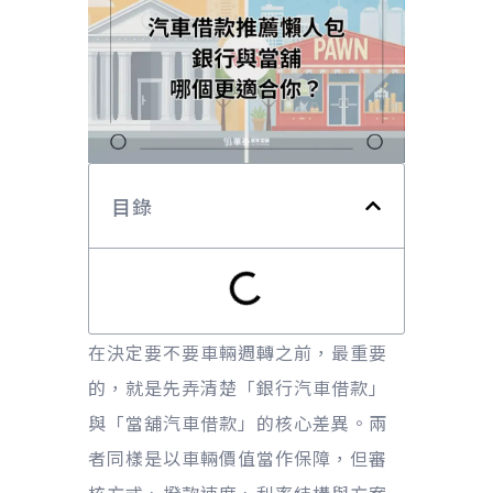
目錄
在決定要不要車輛週轉之前，最重要
的，就是先弄清楚「銀行汽車借款」
與「當舖汽車借款」的核心差異。兩
者同樣是以車輛價值當作保障，但審