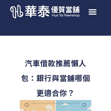
汽車借款推薦懶人
包：銀行與當舖哪個
更適合你？