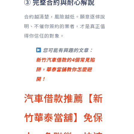
③ 完整合約與耐心解說
合約越清楚，風險越低。願意逐條說
明、不催你簽約的業者，才是真正值
得你信任的對象。
您可能有興趣的文章：
新竹汽車借款的4個常見陷
阱，華泰當舖教你怎麼避
開！
汽車借款推薦【新
竹華泰當舖】免保