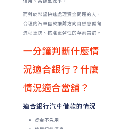
信用、當舖重效率
。
而對於希望快速處理資金問題的人，
合理的汽車借款推薦方向自然會偏向
流程更快、核准更彈性的華泰當舖。
一分鐘判斷什麼情
況適合銀行？什麼
情況適合當舖？
適合銀行汽車借款的情況
資金不急用
信用紀錄優良