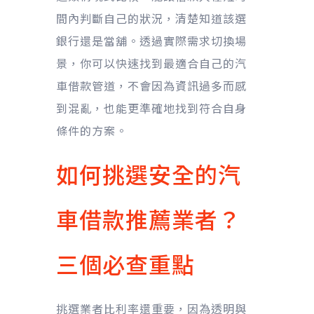
間內判斷自己的狀況，清楚知道該選
銀行還是當舖。透過實際需求切換場
景，你可以快速找到最適合自己的汽
車借款管道，不會因為資訊過多而感
到混亂，也能更準確地找到符合自身
條件的方案。
如何挑選安全的汽
車借款推薦業者？
三個必查重點
挑選業者比利率還重要，因為透明與