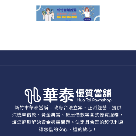
新竹市華泰當舖 – 政府合法立案、正派經營。提供
汽機車借款、黃金典當、房屋借款等各式優質服務，
讓您輕鬆解決資金週轉問題。法定且合理的超低利息
讓您借的安心，還的放心！