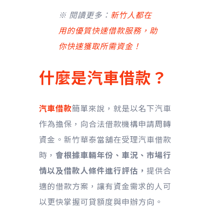
※ 閱讀更多：
新竹人都在
用的優質快速借款服務，助
你快速獲取所需資金！
什麼是汽車借款？
汽車借款
簡單來說，就是以名下汽車
作為擔保，向合法借款機構申請周轉
資金。新竹華泰當舖在受理汽車借款
時，
會根據車輛年份、車況、市場行
情以及借款人條件進行評估，
提供合
適的借款方案，讓有資金需求的人可
以更快掌握可貸額度與申辦方向。