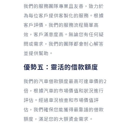
我們的服務團隊專業且友善，致力於
為每位客戶提供客製化的服務。根據
客戶評價，我們的服務流程簡單高
效，客戶滿意度高。無論您有任何疑
問或需求，我們的團隊都會耐心解答
並提供幫助。
優勢五：靈活的借款額度
我們的汽車借款額度最高可達車價的2
倍，根據汽車的市場價值和狀況進行
評估。經過車況檢查和市場價值評
估，我們確保您能獲得最靠譜的借款
額度，滿足您的大額資金需求。