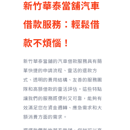
新竹華泰當舖汽車
借款服務：輕鬆借
款不煩惱！
新竹華泰當舖的汽車借款服務具有簡
單快捷的申請流程、靈活的還款方
式、透明的費用結構、友善的服務團
隊和高額借款的靈活評估。這些特點
讓我們的服務既便利又可靠，能夠有
效滿足您在資金週轉、應急需求和大
額消費方面的需求。
選擇我們新竹華泰當舖，您就可以享