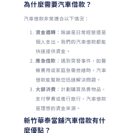
為什麼需要汽車借款？
汽車借款非常適合以下情況：
資金週轉
：無論是日常經營還是
個人支出，我們的汽車借款都能
快速提供資金。
應急借款
：遇到突發事件，如醫
療費用或家庭急需修繕時，汽車
借款能幫助您迅速解決問題。
大額消費
：計劃購買昂貴物品、
支付學費或進行旅行，汽車借款
是理想的資金來源。
新竹華泰當舖汽車借款有什
麼優點？