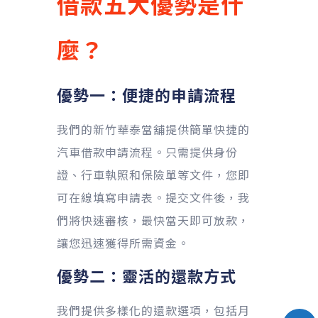
借款五大優勢是什
麼？
優勢一：便捷的申請流程
我們的新竹華泰當舖提供簡單快捷的
汽車借款申請流程。只需提供身份
證、行車執照和保險單等文件，您即
可在線填寫申請表。提交文件後，我
們將快速審核，最快當天即可放款，
讓您迅速獲得所需資金。
優勢二：靈活的還款方式
我們提供多樣化的還款選項，包括月