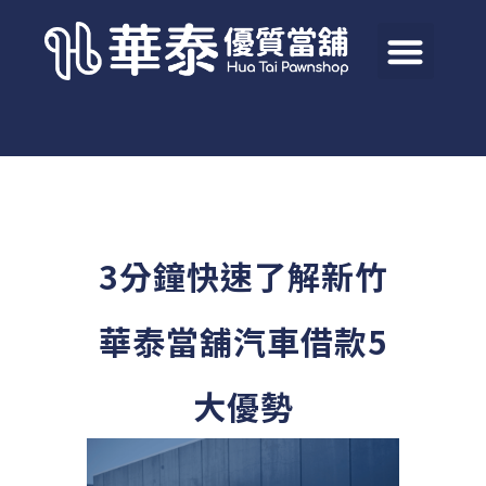
3分鐘快速了解新竹
華泰當舖汽車借款5
大優勢