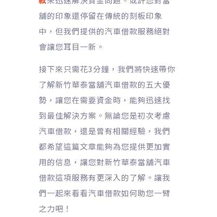
款
來迅速解決資金問題。或許您對當
舖的印象還停留在傳統的刻板印象
中，但我們提供的汽車借款服務絕對
會讓您耳目一新。
接下來只需花3分鐘，我們將快速帶你
了解新竹華泰當舖汽車借款的五大優
勢，讓您在需要資金時，能夠迅速找
到最佳解決方案。無論您是初次考慮
汽車借款，還是曾有相關經驗，我們
都希望這篇文章能夠為您提供更加實
用的信息，讓您對新竹華泰當舖汽車
借款這項服務有更深入的了解。讓我
們一起來看看汽車借款如何助您一臂
之力吧！