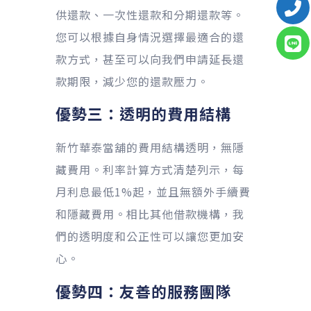
供還款、一次性還款和分期還款等。
您可以根據自身情況選擇最適合的還
款方式，甚至可以向我們申請延長還
款期限，減少您的還款壓力。
優勢三：透明的費用結構
新竹華泰當舖的費用結構透明，無隱
藏費用。利率計算方式清楚列示，每
月利息最低1%起，並且無額外手續費
和隱藏費用。相比其他借款機構，我
們的透明度和公正性可以讓您更加安
心。
優勢四：友善的服務團隊