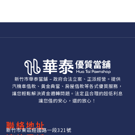
新竹市華泰當舖 – 政府合法立案、正派經營。提供
汽機車借款、黃金典當、房屋借款等各式優質服務，
讓您輕鬆解決資金週轉問題。法定且合理的超低利息
讓您借的安心，還的放心！
聯絡地址
新竹市東區經國路一段321號